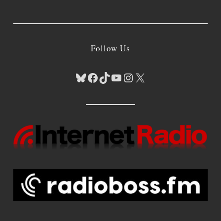
Follow Us