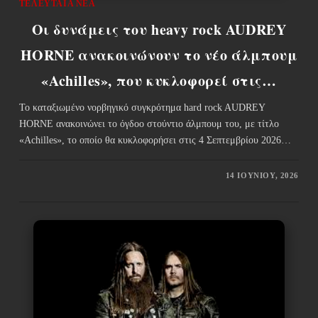
ΤΕΛΕΥΤΑΊΑ ΝΈΑ
Οι δυνάμεις του heavy rock AUDREY
HORNE ανακοινώνουν το νέο άλμπουμ
«Achilles», που κυκλοφορεί στις…
Το καταξιωμένο νορβηγικό συγκρότημα hard rock AUDREY
HORNE ανακοινώνει το όγδοο στούντιο άλμπουμ του, με τίτλο
«Achilles», το οποίο θα κυκλοφορήσει στις 4 Σεπτεμβρίου 2026…
14 ΙΟΥΝΊΟΥ, 2026