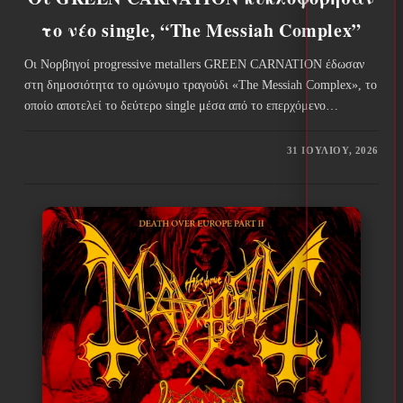
το νέο single, “The Messiah Complex”
Οι Νορβηγοί progressive metallers GREEN CARNATION έδωσαν
στη δημοσιότητα το ομώνυμο τραγούδι «The Messiah Complex», το
οποίο αποτελεί το δεύτερο single μέσα από το επερχόμενο…
31 ΙΟΥΛΊΟΥ, 2026