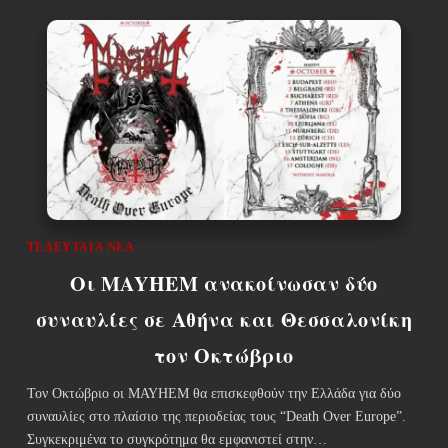
ΤΕΛΕΥΤΑΊΑ ΝΈΑ
Οι MAYHEM ανακοίνωσαν δύο
συναυλίες σε Αθήνα και Θεσσαλονίκη
τον Οκτώβριο
Τον Οκτώβριο οι ΜΑΥΗΕΜ θα επισκεφθούν την Ελλάδα για δύο
συναυλίες στο πλαίσιο της περιοδείας τους “Death Over Europe”.
Συγκεκριμένα το συγκρότημα θα εμφανιστεί στην…