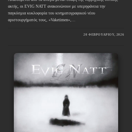
ακτής, οι EVIG NATT ανακοινώνουν με υπερηφάνεια την
παγκόσμια κυκλοφορία του κινηματογραφικού νέου
αριστουργήματός τους, «Vaketimen»,…
20 ΦΕΒΡΟΥΑΡΊΟΥ, 2026