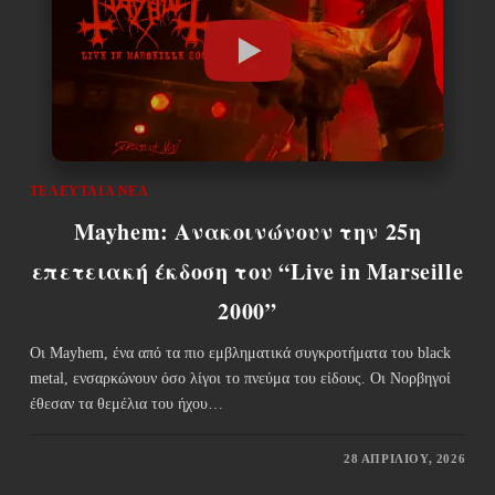
ΤΕΛΕΥΤΑΊΑ ΝΈΑ
Mayhem: Ανακοινώνουν την 25η
επετειακή έκδοση του “Live in Marseille
2000”
Οι Mayhem, ένα από τα πιο εμβληματικά συγκροτήματα του black
metal, ενσαρκώνουν όσο λίγοι το πνεύμα του είδους. Οι Νορβηγοί
έθεσαν τα θεμέλια του ήχου…
28 ΑΠΡΙΛΊΟΥ, 2026