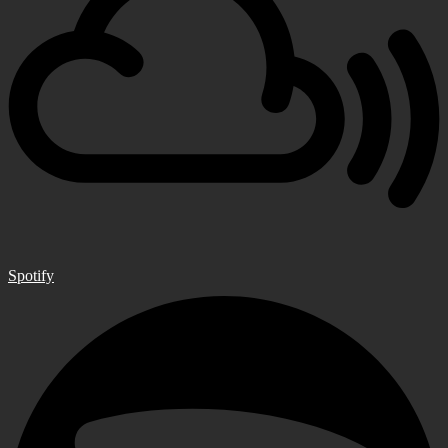
Spotify