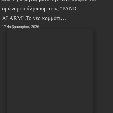
ομώνυμου άλμπουμ τους "PANIC
ALARM".Το νέο κομμάτι…
17 Φεβρουαρίου, 2026