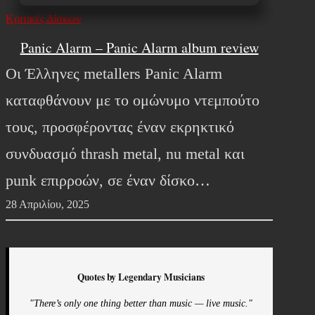
Κριτικές Δίσκων
Panic Alarm – Panic Alarm album review
Οι Έλληνες metallers Panic Alarm
καταφθάνουν με το ομώνυμο ντεμπούτο
τους, προσφέροντας έναν εκρηκτικό
συνδυασμό thrash metal, nu metal και
punk επιρροών, σε έναν δίσκο…
28 Απριλίου, 2025
Quotes by Legendary Musicians
"There’s only one thing better than music — live music."