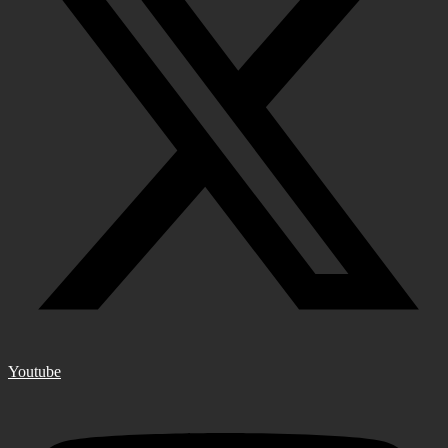
Youtube