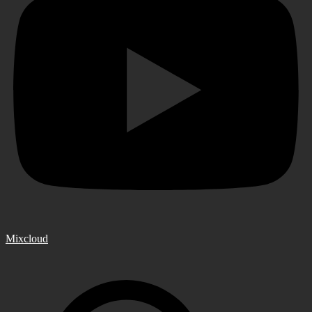
Mixcloud