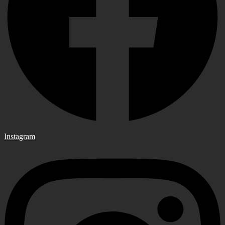
Instagram