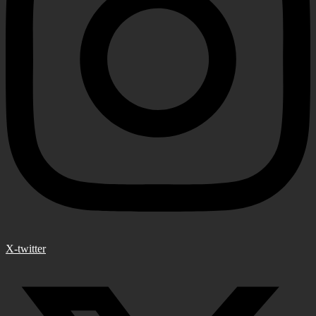
X-twitter