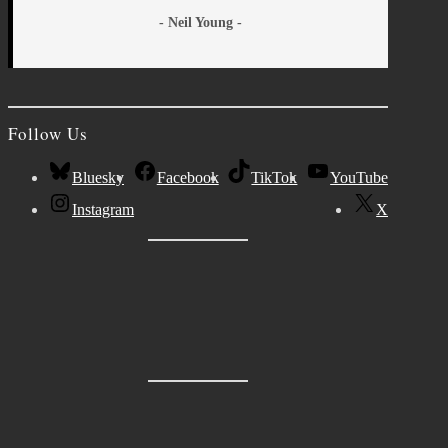
- Neil Young -
Follow Us
Bluesky
Facebook
TikTok
YouTube
Instagram
X