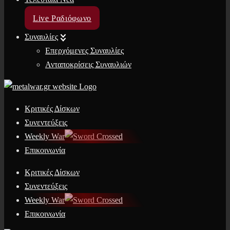
Live Ραδιόφωνο
Συναυλίες
Επερχόμενες Συναυλίες
Ανταποκρίσεις Συναυλιών
Κριτικές Δίσκων
Συνεντεύξεις
Weekly War
Επικοινωνία
Κριτικές Δίσκων
Συνεντεύξεις
Weekly War
Επικοινωνία