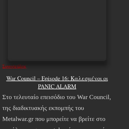
Συνεντεύξεις
War Council – Episode 16: Καλεσμένοι οι
PANIC ALARM
Στο τελευταίο επεισόδιο του War Council,
της διαδικτυακής εκπομπής του
Metalwar.gr που μπορείτε να βρείτε στο