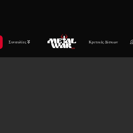
Συναυλίες
Κριτικές Δίσκων