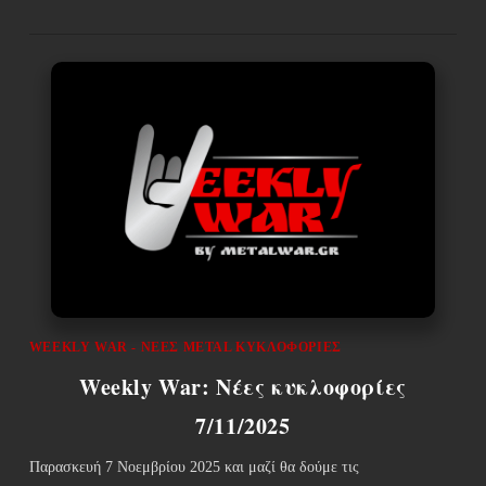
WEEKLY WAR - ΝΈΕΣ METAL ΚΥΚΛΟΦΟΡΊΕΣ
Weekly War: Νέες κυκλοφορίες
7/11/2025
Παρασκευή 7 Νοεμβρίου 2025 και μαζί θα δούμε τις