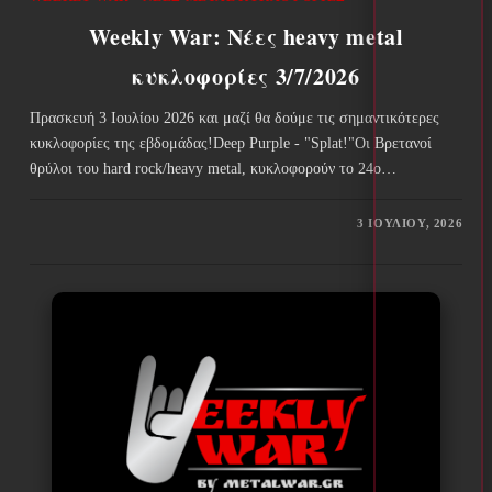
Weekly War: Νέες heavy metal
κυκλοφορίες 3/7/2026
Πρασκευή 3 Ιουλίου 2026 και μαζί θα δούμε τις σημαντικότερες
κυκλοφορίες της εβδομάδας!Deep Purple - "Splat!"Οι Βρετανοί
θρύλοι του hard rock/heavy metal, κυκλοφορούν το 24ο…
3 ΙΟΥΛΊΟΥ, 2026