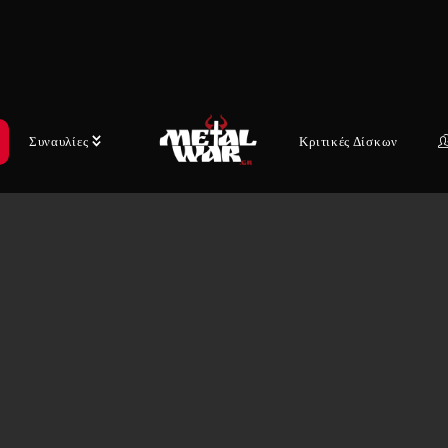
Συναυλίες
Κριτικές Δίσκων