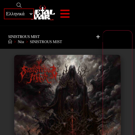
+
SINISTROUS MIST
>
Νέα
>
SINISTROUS MIST