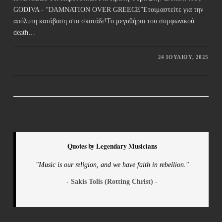
GODIVA - “DAMNATION OVER GREECE”Ετοιμαστείτε για την
απόλυτη κατάβαση στο σκοτάδι!Το μεγαθήριο του συμφωνικού
death…
24 ΙΟΥΛΊΟΥ, 2025
Quotes by Legendary Musicians
"Music is our religion, and we have faith in rebellion."
- Sakis Tolis (Rotting Christ) -