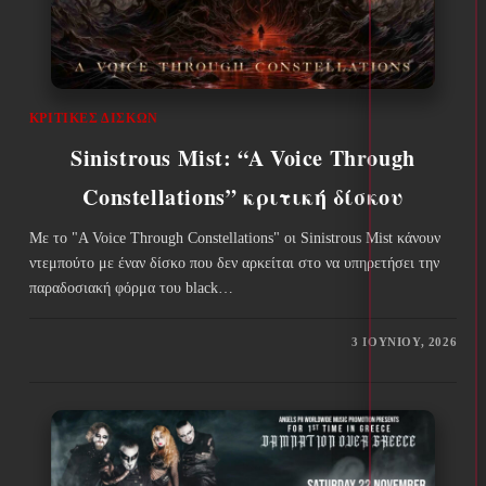
ΚΡΙΤΙΚΈΣ ΔΊΣΚΩΝ
Sinistrous Mist: “A Voice Through
Constellations” κριτική δίσκου
Με το "A Voice Through Constellations" οι Sinistrous Mist κάνουν
ντεμπούτο με έναν δίσκο που δεν αρκείται στο να υπηρετήσει την
παραδοσιακή φόρμα του black…
3 ΙΟΥΝΊΟΥ, 2026