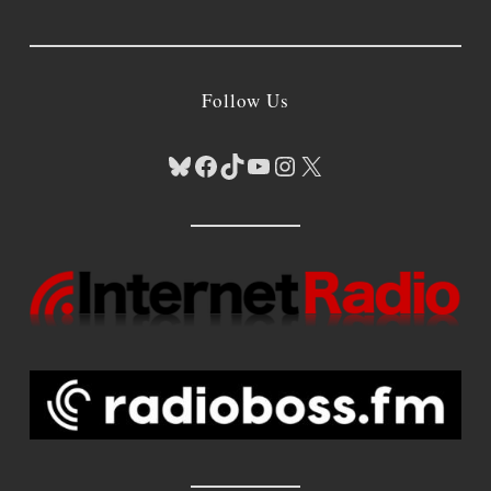
Follow Us