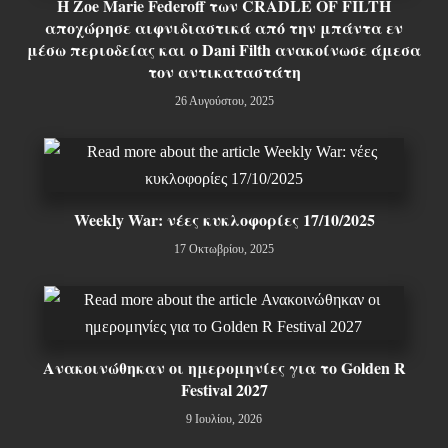
Η Zoe Marie Federoff των CRADLE OF FILTH
αποχώρησε αιφνιδιαστικά από την μπάντα εν
μέσω περιοδείας και ο Dani Filth ανακοίνωσε άμεσα
τον αντικαταστάτη
26 Αυγούστου, 2025
Weekly War: νέες κυκλοφορίες 17/10/2025
17 Οκτωβρίου, 2025
Ανακοινώθηκαν οι ημερομηνίες για το Golden R
Festival 2027
9 Ιουλίου, 2026