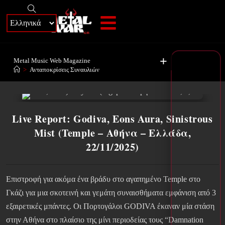
+
Metal Music Web Magazine
>
Ανταποκρίσεις Συναυλιών
Live Report: Godiva, Eons Aura, Sinistrous
Mist (Temple – Αθήνα – Ελλάδα,
22/11/2025)
Επιστροφή για ακόμα ένα βράδυ στο αγαπημένο Temple στο
Γκάζι για μια σκοτεινή και γεμάτη συναισθήματα εμφάνιση από 3
εξαιρετικές μπάντες. Οι Πορτογάλοι GODIVA έκαναν μία στάση
στην Αθήνα στο πλαίσιο της μίνι περιοδείας τους “Damnation