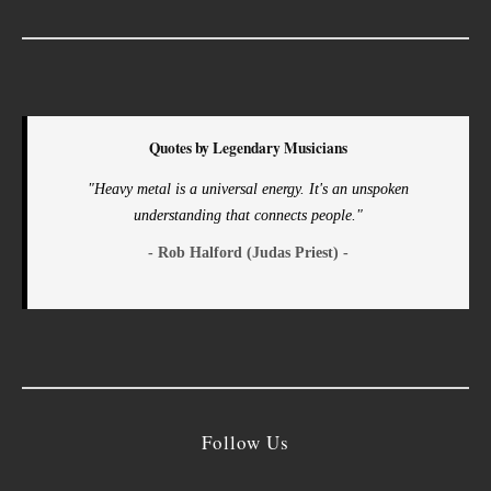
Quotes by Legendary Musicians
"Heavy metal is a universal energy. It's an unspoken
understanding that connects people."
- Rob Halford (Judas Priest) -
Follow Us