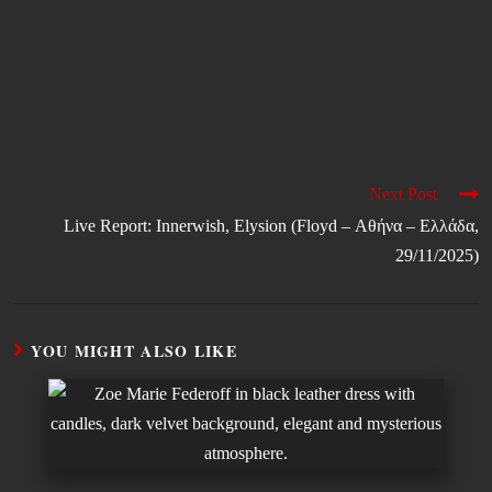
Next Post
Live Report: Innerwish, Elysion (Floyd – Αθήνα – Ελλάδα,
29/11/2025)
YOU MIGHT ALSO LIKE