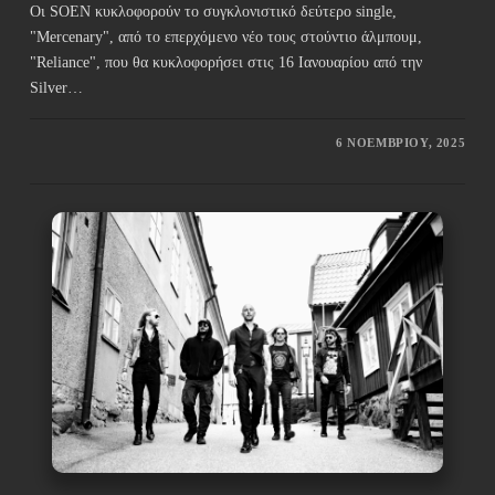
Οι SOEN κυκλοφορούν το συγκλονιστικό δεύτερο single,
"Mercenary", από το επερχόμενο νέο τους στούντιο άλμπουμ,
"Reliance", που θα κυκλοφορήσει στις 16 Ιανουαρίου από την
Silver…
6 ΝΟΕΜΒΡΊΟΥ, 2025