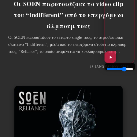
Οι SOEN παρουσιάζουν το video clip
του “Indifferent” από το επερχόμενο
άλμπουμ τους
Οι SOEN παρουσιάζουν το τέταρτο single τους, το ατμοσφαιρικά
σκοτεινό "Indifferent", μέσα από το επερχόμενο στούντιο άλμπουμ
τους, “Reliance”, το οποίο αναμένεται να κυκλοφορήσει αυτή…
13 ΙΑΝΟΥΑΡΊΟΥ, 2026