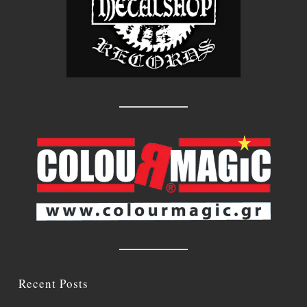
Recent Posts