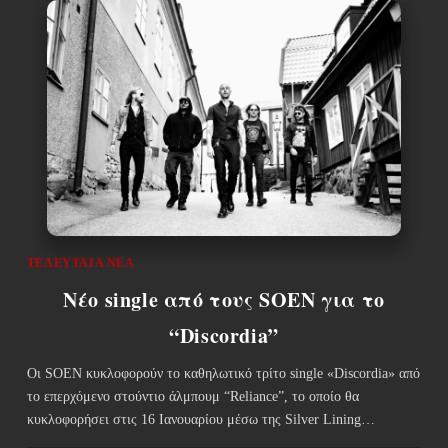
ΤΕΛΕΥΤΑΊΑ ΝΈΑ
Νέο single από τους SOEN για το
“Discordia”
Οι SOEN κυκλοφορούν το καθηλωτικό τρίτο single «Discordia» από
το επερχόμενο στούντιο άλμπουμ “Reliance”, το οποίο θα
κυκλοφορήσει στις 16 Ιανουαρίου μέσω της Silver Lining…