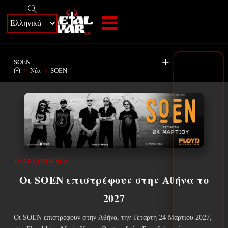
+
SOEN
>
Νέα
>
SOEN
ΤΕΛΕΥΤΑΊΑ ΝΈΑ
Οι SOEN επιστρέφουν στην Αθήνα το
2027
Οι SOEN επιστρέφουν στην Αθήνα, την Τετάρτη 24 Μαρτίου 2027,