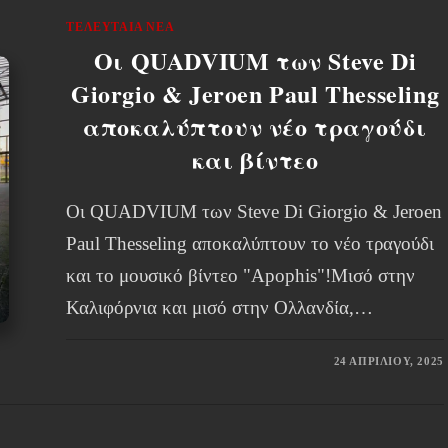
ΤΕΛΕΥΤΑΊΑ ΝΈΑ
Οι QUADVIUM των Steve Di
Giorgio & Jeroen Paul Thesseling
αποκαλύπτουν νέο τραγούδι
και βίντεο
Οι QUADVIUM των Steve Di Giorgio & Jeroen
Paul Thesseling αποκαλύπτουν το νέο τραγούδι
και το μουσικό βίντεο "Apophis"!Μισό στην
Καλιφόρνια και μισό στην Ολλανδία,…
24 ΑΠΡΙΛΊΟΥ, 2025