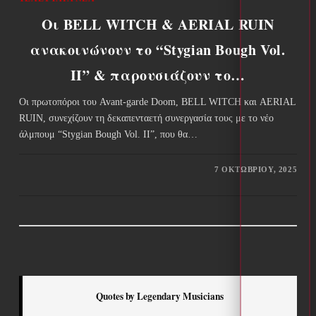
Οι BELL WITCH & AERIAL RUIN
ανακοινώνουν το “Stygian Bough Vol.
II” & παρουσιάζουν το…
Οι πρωτοπόροι του Avant-garde Doom, BELL WITCH και AERIAL
RUIN, συνεχίζουν τη δεκαπενταετή συνεργασία τους με το νέο
άλμπουμ “Stygian Bough Vol. II”, που θα…
7 ΟΚΤΩΒΡΊΟΥ, 2025
Quotes by Legendary Musicians