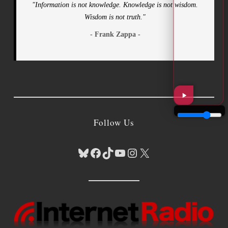
"Information is not knowledge. Knowledge is not wisdom.
Wisdom is not truth."
- Frank Zappa -
Follow Us