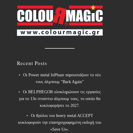
Recent Posts
Οι Power metal InPhaze παρουσιάζουν το νέο
τους άλμπουμ “Back Again”
Οι BELPHEGOR ολοκληρώνουν τις εργασίες
για το 13ο στούντιο άλμπουμ τους, το οποίο θα
κυκλοφορήσει το 2027.
Οι θρύλοι του heavy metal ACCEPT
κυκλοφορούν την επανηχογραφημένη εκδοχή του
«Save Us».