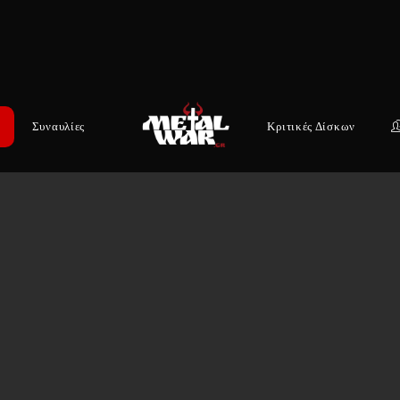
Συναυλίες
Κριτικές Δίσκων