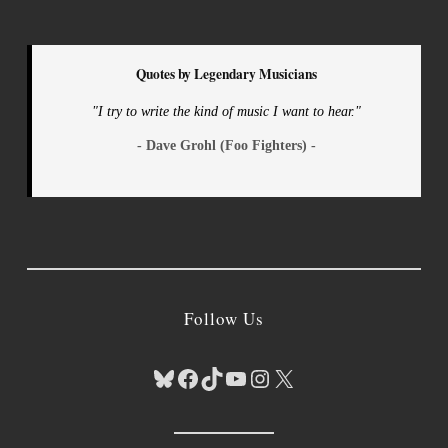
Quotes by Legendary Musicians
"I try to write the kind of music I want to hear."
- Dave Grohl (Foo Fighters) -
Follow Us