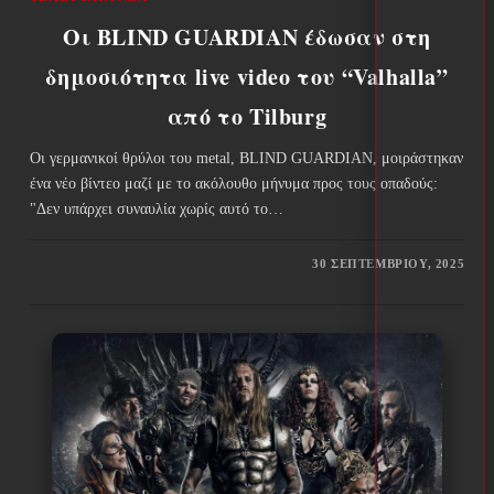
Οι BLIND GUARDIAN έδωσαν στη
δημοσιότητα live video του “Valhalla”
από το Tilburg
Οι γερμανικοί θρύλοι του metal, BLIND GUARDIAN, μοιράστηκαν
ένα νέο βίντεο μαζί με το ακόλουθο μήνυμα προς τους οπαδούς:
"Δεν υπάρχει συναυλία χωρίς αυτό το…
30 ΣΕΠΤΕΜΒΡΊΟΥ, 2025