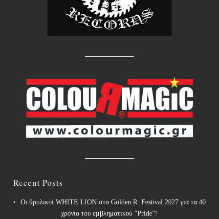
Recent Posts
Οι θρυλικοί WHITE LION στο Golden R. Festival 2027 για τα 40
χρόνια του εμβληματικού “Pride”!