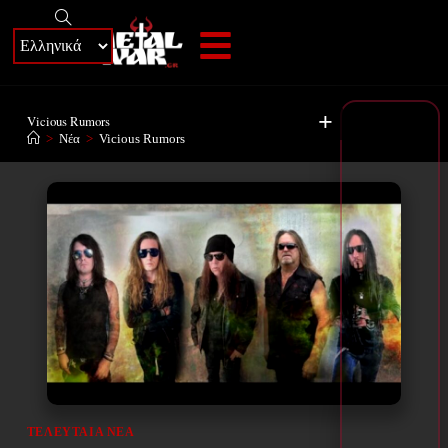
+
Vicious Rumors
>
Νέα
>
Vicious Rumors
ΤΕΛΕΥΤΑΊΑ ΝΈΑ