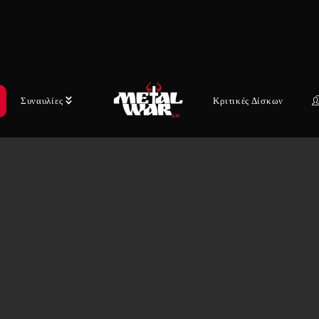
Συναυλίες
Κριτικές Δίσκων