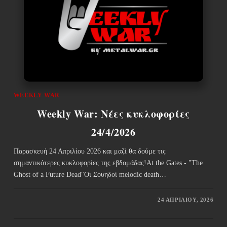
WEEKLY WAR
Weekly War: Νέες κυκλοφορίες
24/4/2026
Παρασκευή 24 Απριλίου 2026 και μαζί θα δούμε τις
σημαντικότερες κυκλοφορίες της εβδομάδας!At the Gates - "The
Ghost of a Future Dead"Οι Σουηδοί melodic death…
24 ΑΠΡΙΛΊΟΥ, 2026