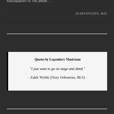
κυκλοφορούν το 19ο album…
29 ΑΥΓΟΎΣΤΟΥ, 2025
Quotes by Legendary Musicians
"I just want to go on stage and shred."
- Zakk Wylde (Ozzy Osbourne, BLS) -