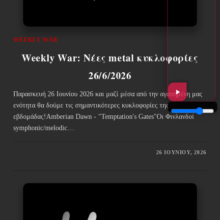
WEEKLY WAR
Weekly War: Νέες metal κυκλοφορίες
26/6/2026
Παρασκευή 26 Ιουνίου 2026 και μαζί μέσα από την αγαπημένη μας
ενότητα θα δούμε τις σημαντικότερες κυκλοφορίες της
εβδομάδας!Amberian Dawn - "Temptation's Gates"Οι Φινλανδοί
symphonic/melodic…
26 ΙΟΥΝΊΟΥ, 2026