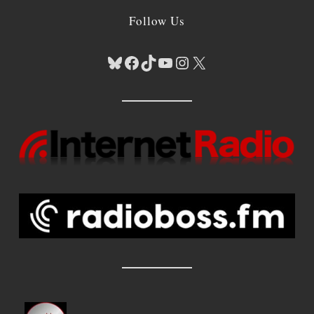
Follow Us