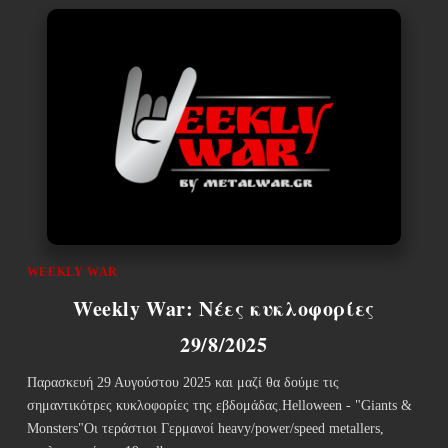
WEEKLY WAR
Weekly War: Νέες κυκλοφορίες
29/8/2025
Παρασκευή 29 Αυγούστου 2025 και μαζί θα δούμε τις
σημαντικότρες κυκλοφορίες της εβδομάδας.Helloween - "Giants &
Monsters"Οι τεράστιοι Γερμανοί heavy/power/speed metallers,