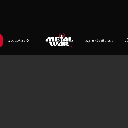
Συναυλίες
Κριτικές Δίσκων