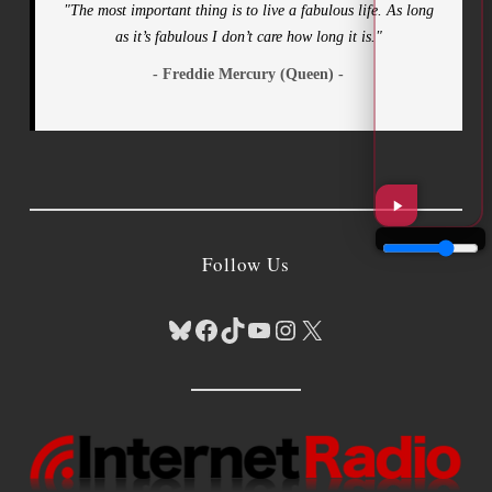
"The most important thing is to live a fabulous life. As long
as it’s fabulous I don’t care how long it is."
- Freddie Mercury (Queen) -
Follow Us