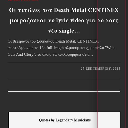
Οι τιτάνες του Death Metal CENTINEX
μοιράζονται το lyric video για το τους
νέο single…
Οι βετεράνοι του Σουηδικού Death Metal, CENTINEX,
επιστρέφουν με το 12ο full-length άλμπουμ τους, με τίτλο "With
Guts And Glory", το οποίο θα κυκλοφορήσει στις…
25 ΣΕΠΤΕΜΒΡΊΟΥ, 2025
Quotes by Legendary Musicians