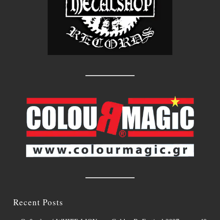
Recent Posts