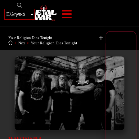
+
Your Religion Dies Tonight
>
Νέα
>
Your Religion Dies Tonight
ΤΕΛΕΥΤΑΊΑ ΝΈΑ