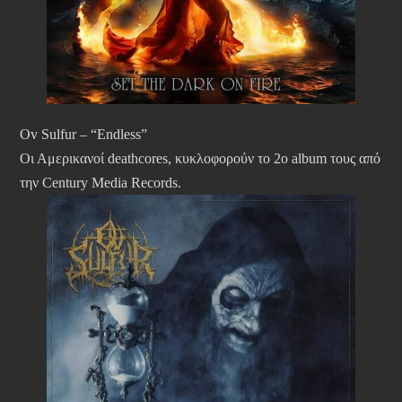
Ov Sulfur – “Endless”
Οι Αμερικανοί deathcores, κυκλοφορούν το 2ο album τους από
την Century Media Records.