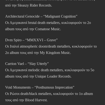
από την Sleaszy Rider Records.
Architectural Genocide – “Malignant Cognition”
Οι Αμερικανοί brutal death metallers, κυκλοφορούν το 2ο
album τους από την Comatose Music.
Dvm Spiro – “MMXXVI – Grave”
Οι Ιταλοί atmospheric doom/death metallers, κυκλοφορούν το
2ο album τους από την My Kingdom Music.
Carrion Vael – “Slay Utterly”
Οι Αμερικανοί melodic death metallers, κυκλοφορούν το 5ο
album τους από την Unique Leader Records.
Void Monuments – “Posthumous Imprecation”
Οι Ρώσοι death/black metallers, κυκλοφορούν το 1ο album
τους από την Blood Harvest.