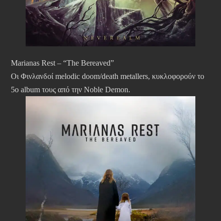
Marianas Rest – “The Bereaved”
Οι Φινλανδοί melodic doom/death metallers, κυκλοφορούν το
5ο album τους από την Noble Demon.