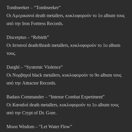
Tombseeker – “Tombseeker”
Οι Αμερικανοί death metallers, κυκλοφορούν το 1ο album τους
από την Iron Fortress Records.
Discerptus – “Rebirth”
Οι Ισπανοί death/thrash metallers, κυκλοφορούν το 1ο album
τους.
Darghl – “Systemic Violence”
Οι Νορβηγοί black metallers, κυκλοφορούν το 9ο album τους
από την Attractor Records.
Badass Commander – “Intense Combat Experiment”
Οι Καναδοί death metallers, κυκλοφορούν το 1ο album τους
από την Crypt of Dr. Gore.
Moon Wisdom – “Let Water Flow”