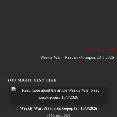
Next Post
Weekly War – Νέες κυκλοφορίες 23-1-2026
YOU MIGHT ALSO LIKE
Weekly War: Νέες κυκλοφορίες 13/3/2026
13 Μαρτίου, 2026