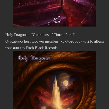
Holy Dragons – “Guardians of Time – Part I”
Οι Καζάκοι heavy/power metallers, κυκλοφορούν το 21ο album
τους από την Pitch Black Records.