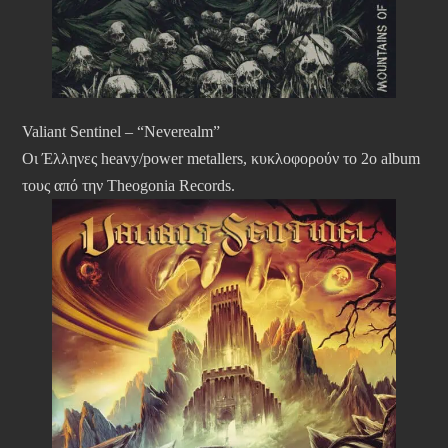
Valiant Sentinel – “Neverealm”
Οι Έλληνες heavy/power metallers, κυκλοφορούν το 2ο album
τους από την Theogonia Records.