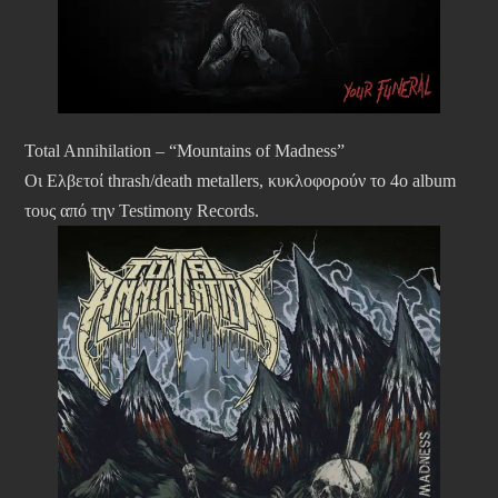
Total Annihilation – “Mountains of Madness”
Οι Ελβετοί thrash/death metallers, κυκλοφορούν το 4ο album
τους από την Testimony Records.