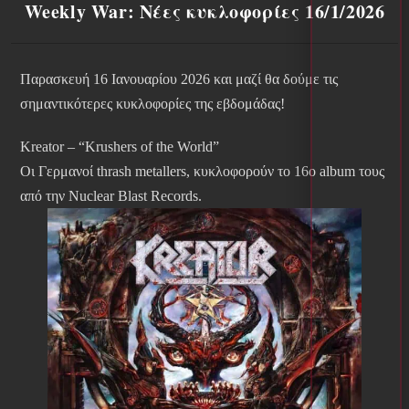
Weekly War: Νέες κυκλοφορίες 16/1/2026
Παρασκευή 16 Ιανουαρίου 2026 και μαζί θα δούμε τις
σημαντικότερες κυκλοφορίες της εβδομάδας!
Kreator – “Krushers of the World”
Οι Γερμανοί thrash metallers, κυκλοφορούν το 16ο album τους
από την Nuclear Blast Records.