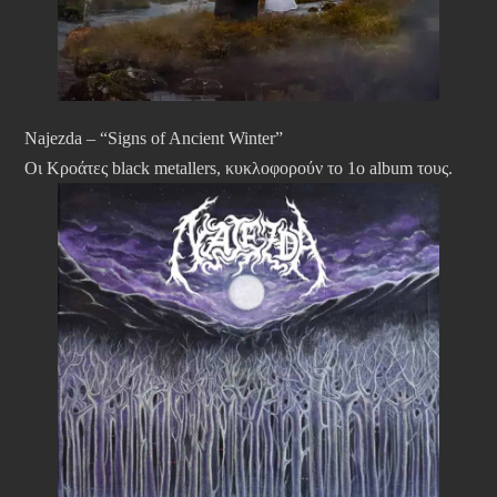
Najezda – “Signs of Ancient Winter”
Οι Κροάτες black metallers, κυκλοφορούν το 1ο album τους.