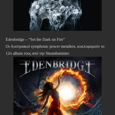
Edenbridge – “Set the Dark on Fire”
Οι Αυστριακοί symphonic power metallers, κυκλοφορούν το
12ο album τους από την Steamhammer.