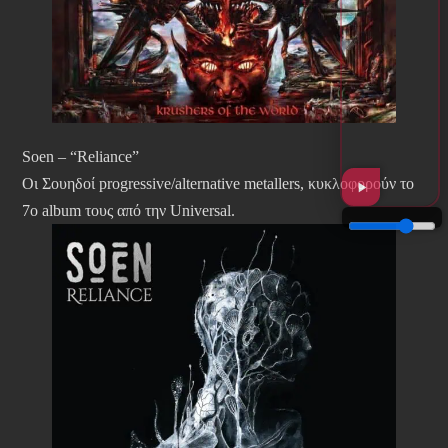
Soen – “Reliance”
Οι Σουηδοί progressive/alternative metallers, κυκλοφορούν το
7ο album τους από την Universal.