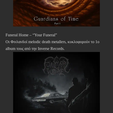
Funeral Home – “Your Funeral”
Οι Φινλανδοί melodic death metallers, κυκλοφορούν το 1ο
album τους από την Inverse Records.