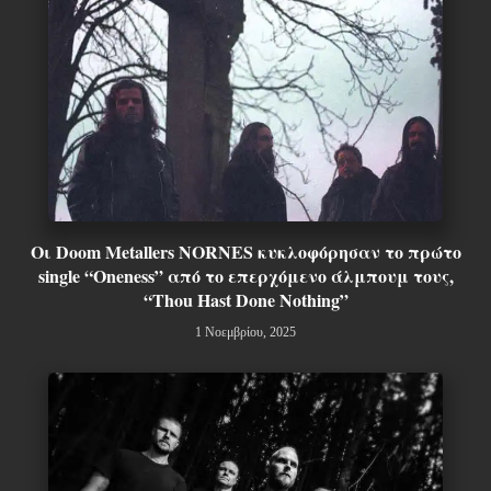
Οι Doom Metallers NORNES κυκλοφόρησαν το πρώτο
single “Oneness” από το επερχόμενο άλμπουμ τους,
“Thou Hast Done Nothing”
1 Νοεμβρίου, 2025