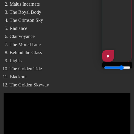
Malus Incarnate
The Royal Body
The Crimson Sky
Radiance
Clairvoyance
The Mortal Line
Behind the Glass
Lights
The Golden Tide
Blackout
The Golden Skyway