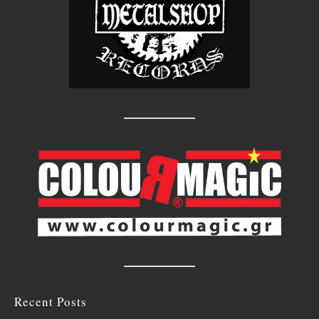
Recent Posts