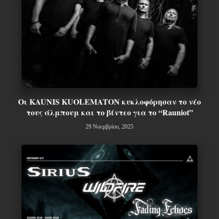
Οι KAUNIS KUOLEMATON κυκλοφόρησαν το νέο
τους άλμπουμ και το βίντεο για το “Rauniot”
29 Νοεμβρίου, 2025