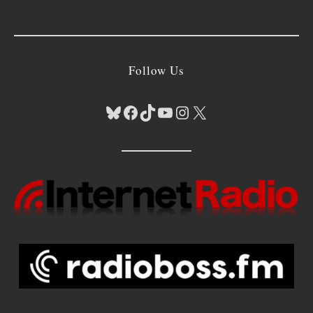
Follow Us