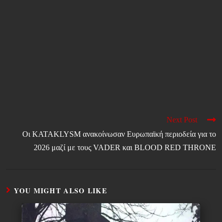
Next Post
Οι KATAKLYSM ανακοίνωσαν Ευρωπαϊκή περιοδεία για το
2026 μαζί με τους VADER και BLOOD RED THRONE
YOU MIGHT ALSO LIKE