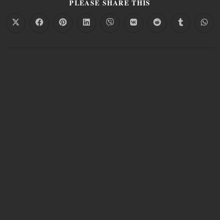
PLEASE SHARE THIS