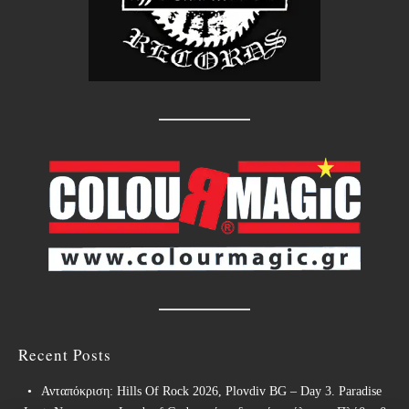
Recent Posts
Ανταπόκριση: Hills Of Rock 2026, Plovdiv BG – Day 3. Paradise