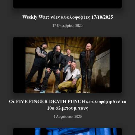
Weekly War: νέες κυκλοφορίες 17/10/2025
17 Οκτωβρίου, 2025
Οι FIVE FINGER DEATH PUNCH κυκλοφόρησαν το
10ο άλμπουμ τους
1 Αυγούστου, 2026