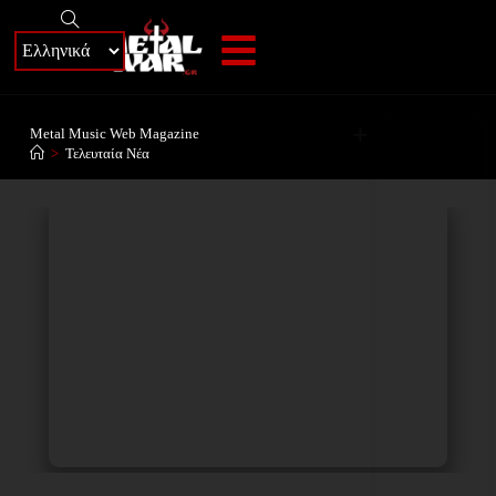
+
Metal Music Web Magazine
>
Τελευταία Νέα