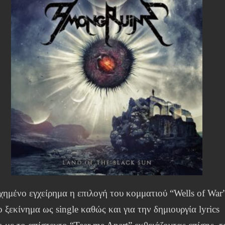
χημένο εγχείρημα η επιλογή του κομματιού “Wells of War
ο ξεκίνημα ως single καθώς και για την δημιουργία lyrics