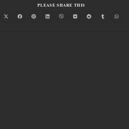
PLEASE SHARE THIS