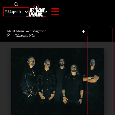
+
Metal Music Web Magazine
>
Τελευταία Νέα