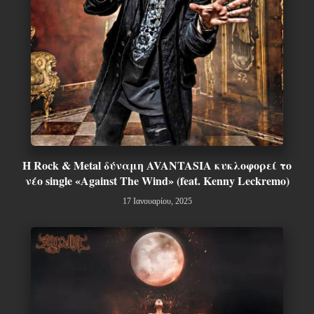
Η Rock & Metal δύναμη AVANTASIA κυκλοφορεί το
νέο single «Against The Wind» (feat. Kenny Leckremo)
17 Ιανουαρίου, 2025