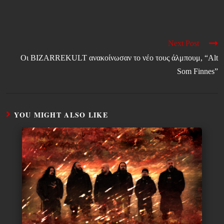
Next Post
Οι BIZARREKULT ανακοίνωσαν το νέο τους άλμπουμ, “Alt
Som Finnes”
YOU MIGHT ALSO LIKE