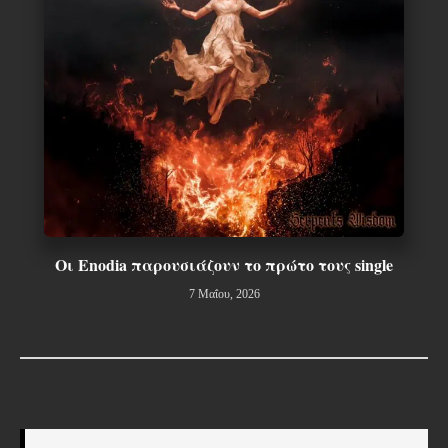
Οι Enodia παρουσιάζουν το πρώτο τους single
7 Μαΐου, 2026