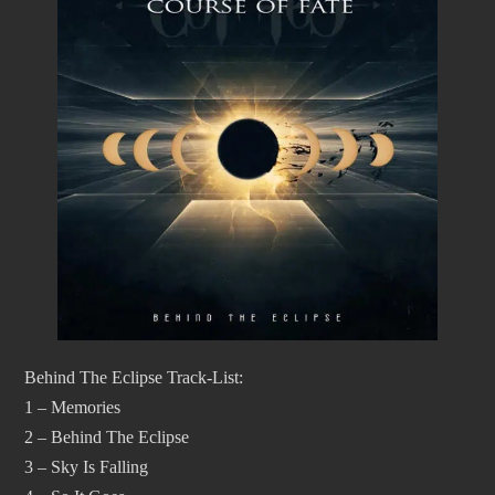
Behind The Eclipse Track-List:
1 – Memories
2 – Behind The Eclipse
3 – Sky Is Falling