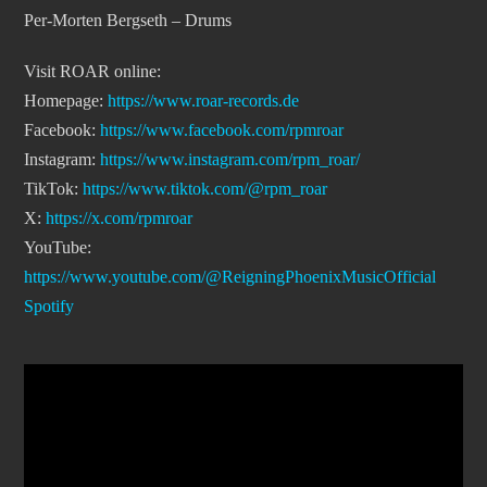
Per-Morten Bergseth – Drums
Visit ROAR online:
Homepage:
https://www.roar-records.de
Facebook:
https://www.facebook.com/rpmroar
Instagram:
https://www.instagram.com/rpm_roar/
TikTok:
https://www.tiktok.com/@rpm_roar
X:
https://x.com/rpmroar
YouTube:
https://www.youtube.com/@ReigningPhoenixMusicOfficial
Spotify