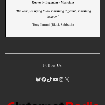
Quotes by Legendary Musicians
"We were just trying to do something different, something
heavier."
- Tony Iommi (Black Sabbath) -
Follow Us