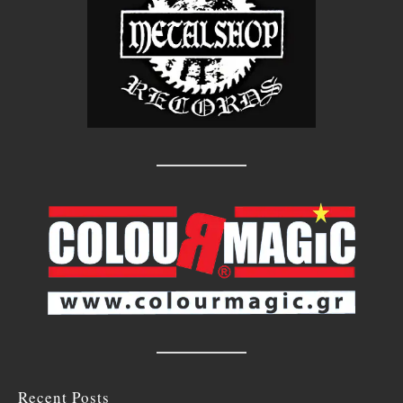
Recent Posts