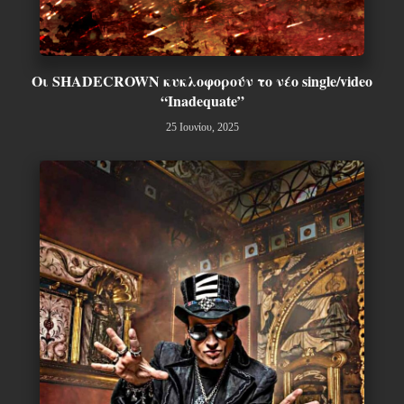
Οι SHADECROWN κυκλοφορούν το νέο single/video
“Inadequate”
25 Ιουνίου, 2025