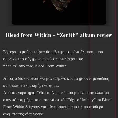
Bleed from Within – “Zenith” album review
Σήμερα το μαύρο τσίρκο θα ρίξει φως σε ένα άλμπουμ που
σπρώχνει το σύγχρονο metalcore στα άκρα του:
“Zenith” από τους Bleed From Within.
Αυτός ο δίσκος είναι ένα μανιασμένο κράμα groove, μελωδίας
και σκωτσέζικης ωμής ενέργειας.
Από το εναρκτήριο “Violent Nature”, που μπαίνει σαν κλωτσιά
στην πόρτα, μέχρι το σκοτεινά επικό “Edge of Infinity”, οι Bleed
From Within δείχνουν γιατί θεωρούνται από τα πιο σταθερά
ονόματα της νέας γενιάς.