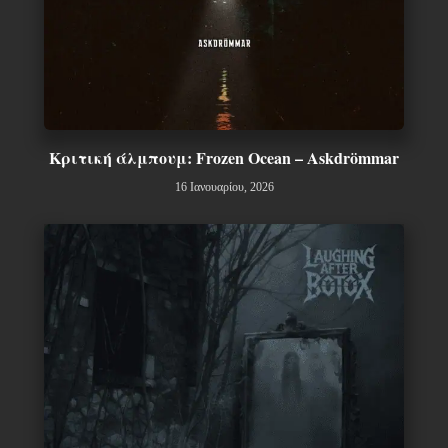
Κριτική άλμπουμ: Frozen Ocean – Askdrömmar
16 Ιανουαρίου, 2026