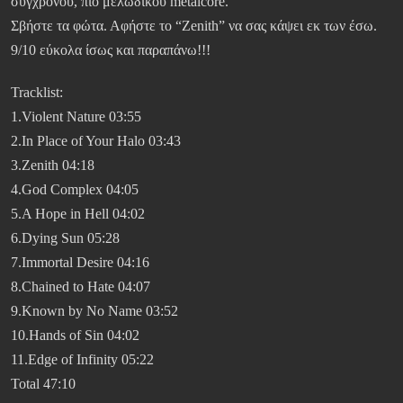
σύγχρονου, πιο μελωδικού metalcore.
Σβήστε τα φώτα. Αφήστε το “Zenith” να σας κάψει εκ των έσω.
9/10 εύκολα ίσως και παραπάνω!!!
Tracklist:
1.Violent Nature 03:55
2.In Place of Your Halo 03:43
3.Zenith 04:18
4.God Complex 04:05
5.A Hope in Hell 04:02
6.Dying Sun 05:28
7.Immortal Desire 04:16
8.Chained to Hate 04:07
9.Known by No Name 03:52
10.Hands of Sin 04:02
11.Edge of Infinity 05:22
Total 47:10