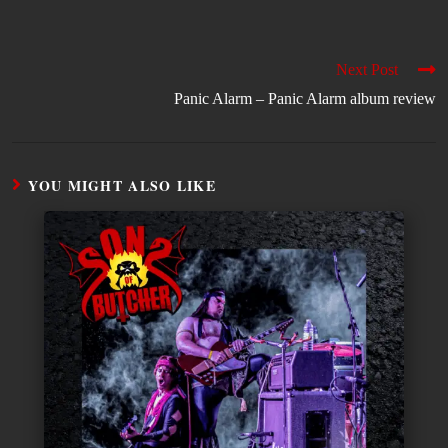
Next Post
Panic Alarm – Panic Alarm album review
YOU MIGHT ALSO LIKE