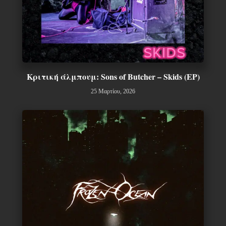
Κριτική άλμπουμ: Sons of Butcher – Skids (EP)
25 Μαρτίου, 2026