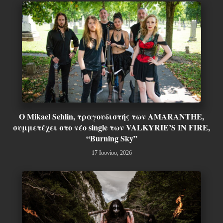
Ο Mikael Sehlin, τραγουδιστής των AMARANTHE,
συμμετέχει στο νέο single των VALKYRIE’S IN FIRE,
“Burning Sky”
17 Ιουνίου, 2026