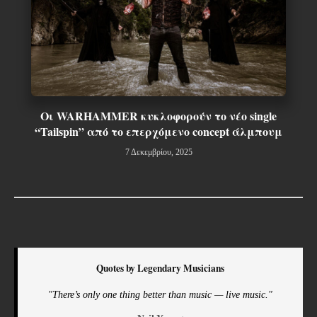
Οι WARHAMMER κυκλοφορούν το νέο single
“Tailspin” από το επερχόμενο concept άλμπουμ
7 Δεκεμβρίου, 2025
Quotes by Legendary Musicians
"There’s only one thing better than music — live music."