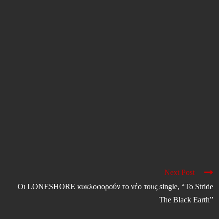
Next Post
Οι LONESHORE κυκλοφορούν το νέο τους single, “To Stride
The Black Earth”