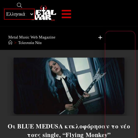
+
Metal Music Web Magazine
>
Τελευταία Νέα
Οι BLUE MEDUSA κυκλοφόρησαν το νέο
τους single, “Flying Monkey”