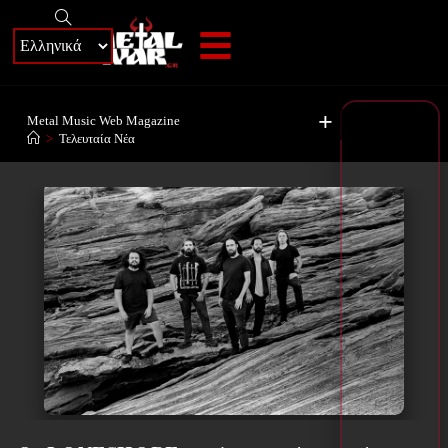
+
Metal Music Web Magazine
>
Τελευταία Νέα