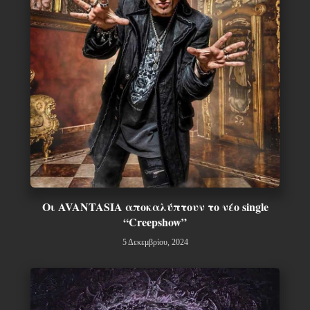
Οι AVANTASIA αποκαλύπτουν το νέο single
“Creepshow”
5 Δεκεμβρίου, 2024