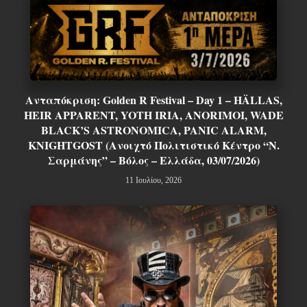
Ανταπόκριση: Golden R Festival – Day 1 – HÄLLAS,
HEIR APPARENT, YOTH IRIA, ANORIMOI, WADE
BLACK’S ASTRONOMICA, PANIC ALARM,
KNIGHTGOST (Ανοιχτό Πολιτιστικό Κέντρο “Ν.
Σαρμάνης” – Βόλος – Ελλάδα, 03/07/2026)
11 Ιουλίου, 2026