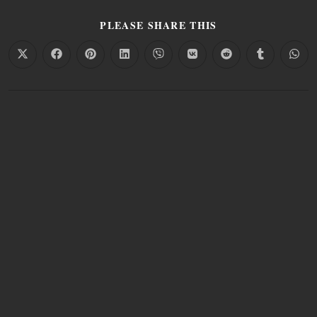
PLEASE SHARE THIS