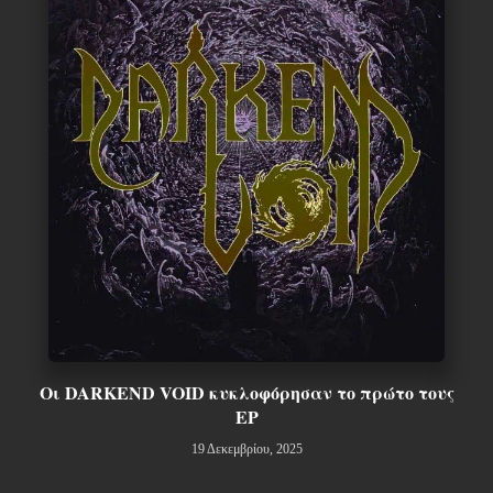
Οι DARKEND VOID κυκλοφόρησαν το πρώτο τους
EP
19 Δεκεμβρίου, 2025