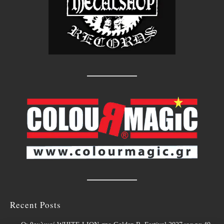
Recent Posts