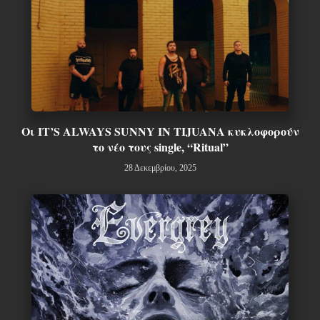
Οι IT’S ALWAYS SUNNY IN TIJUANA κυκλοφορούν
το νέο τους single, “Ritual”
28 Δεκεμβρίου, 2025