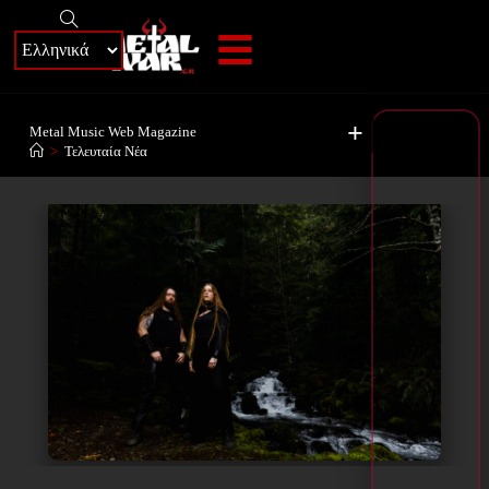
+
Metal Music Web Magazine
>
Τελευταία Νέα