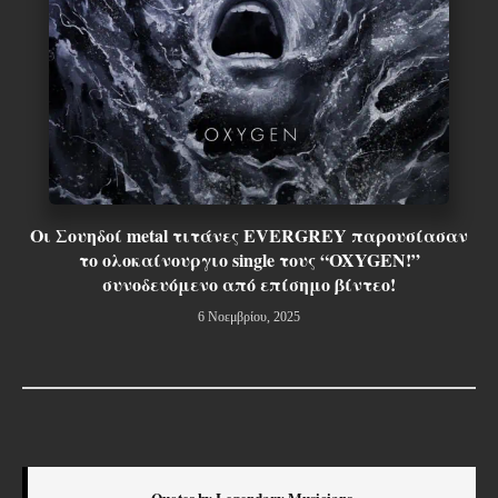
Οι Σουηδοί metal τιτάνες EVERGREY παρουσίασαν
το ολοκαίνουργιο single τους “OXYGEN!”
συνοδευόμενο από επίσημο βίντεο!
6 Νοεμβρίου, 2025