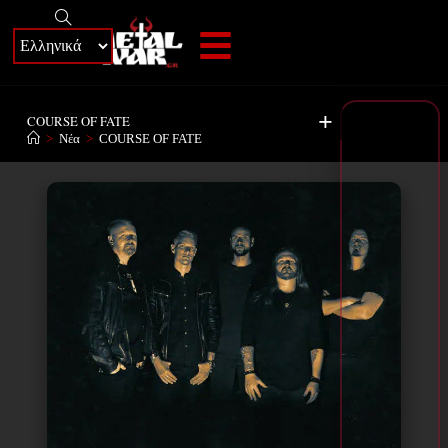
+
COURSE OF FATE
>
Νέα
>
COURSE OF FATE