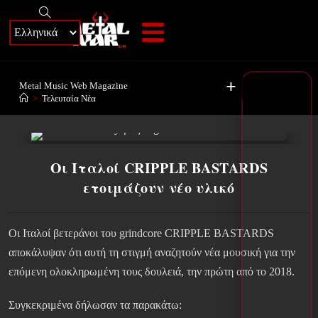
+
Metal Music Web Magazine
>
Τελευταία Νέα
Οι Ιταλοί CRIPPLE BASTARDS
ετοιμάζουν νέο υλικό
Οι Ιταλοί βετεράνοι του grindcore CRIPPLE BASTARDS
αποκάλυψαν ότι αυτή τη στιγμή αναζητούν νέα μουσική για την
επόμενη ολοκληρωμένη τους δουλειά, την πρώτη από το 2018.
Συγκεκριμένα δήλωσαν τα παρακάτω: