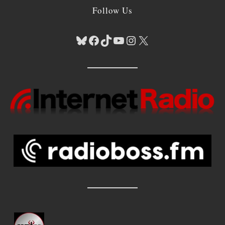
Follow Us