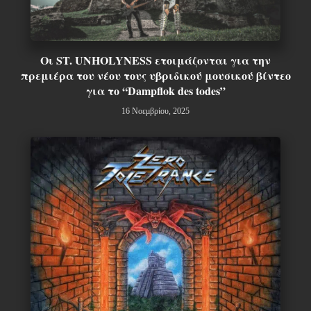
Οι ST. UNHOLYNESS ετοιμάζονται για την
πρεμιέρα του νέου τους υβριδικού μουσικού βίντεο
για το “Dampflok des todes”
16 Νοεμβρίου, 2025