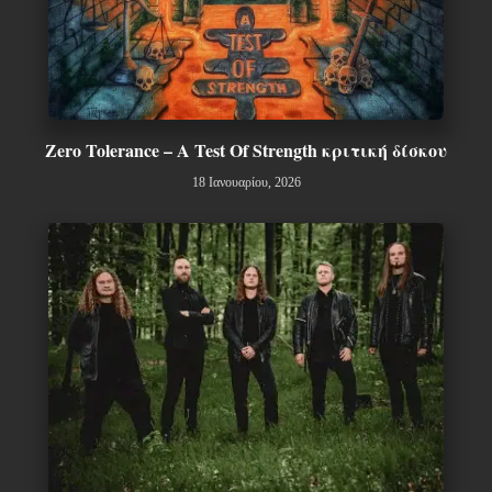
Zero Tolerance – A Test Of Strength κριτική δίσκου
18 Ιανουαρίου, 2026