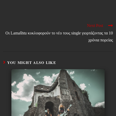
Next Post
Οι Lamašhtu κυκλοφορούν το νέο τους single γιορτάζοντας τα 10
χρόνια πορείας
YOU MIGHT ALSO LIKE