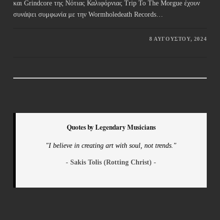
και Grindcore της Νότιας Καλιφόρνιας Trip To The Morgue έχουν
συνάψει συμφωνία με την Wormholedeath Records…
8 ΑΥΓΟΎΣΤΟΥ, 2024
Quotes by Legendary Musicians
"I believe in creating art with soul, not trends."
- Sakis Tolis (Rotting Christ) -