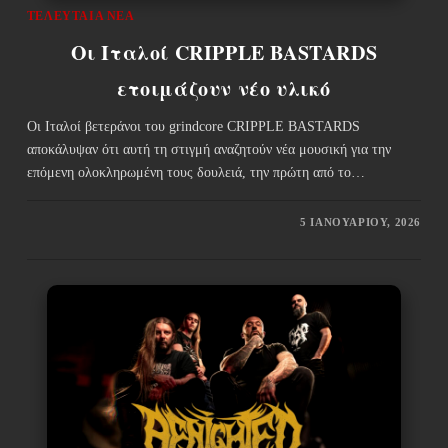
ΤΕΛΕΥΤΑΊΑ ΝΈΑ
Οι Ιταλοί CRIPPLE BASTARDS
ετοιμάζουν νέο υλικό
Οι Ιταλοί βετεράνοι του grindcore CRIPPLE BASTARDS
αποκάλυψαν ότι αυτή τη στιγμή αναζητούν νέα μουσική για την
επόμενη ολοκληρωμένη τους δουλειά, την πρώτη από το…
5 ΙΑΝΟΥΑΡΊΟΥ, 2026