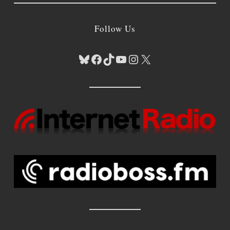
Follow Us