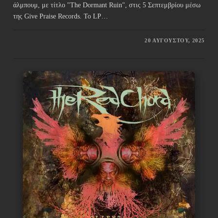
άλμπουμ, με τίτλο "The Dormant Ruin", στις 5 Σεπτεμβρίου μέσω
της Give Praise Records. Το LP…
20 ΑΥΓΟΎΣΤΟΥ, 2025