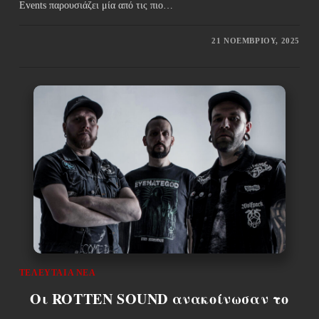
Events παρουσιάζει μία από τις πιο…
21 ΝΟΕΜΒΡΊΟΥ, 2025
ΤΕΛΕΥΤΑΊΑ ΝΈΑ
Οι ROTTEN SOUND ανακοίνωσαν το