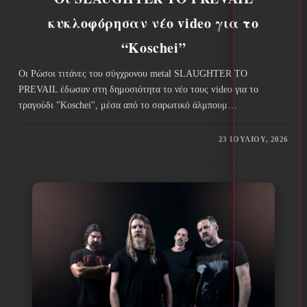
κυκλοφόρησαν νέο video για το
“Koschei”
Οι Ρώσοι τιτάνες του σύγχρονου metal SLAUGHTER TO
PREVAIL έδωσαν στη δημοσιότητα το νέο τους video για το
τραγούδι "Koschei", μέσα από το σαρωτικό άλμπουμ…
23 ΙΟΥΛΊΟΥ, 2026