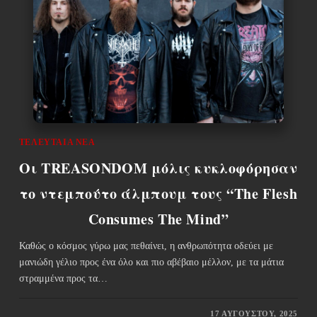
ΤΕΛΕΥΤΑΊΑ ΝΈΑ
Οι TREASONDOM μόλις κυκλοφόρησαν
το ντεμπούτο άλμπουμ τους “The Flesh
Consumes The Mind”
Καθώς ο κόσμος γύρω μας πεθαίνει, η ανθρωπότητα οδεύει με
μανιώδη γέλιο προς ένα όλο και πιο αβέβαιο μέλλον, με τα μάτια
στραμμένα προς τα…
17 ΑΥΓΟΎΣΤΟΥ, 2025