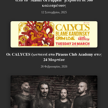
καλεσμένους
12 Σεπτεμβρίου, 2025
Οι CALYCES ζωντανά στο Piraeus Club Academy στις
24 Μαρτίου
26 Φεβρουαρίου, 2026