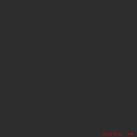
Next Post