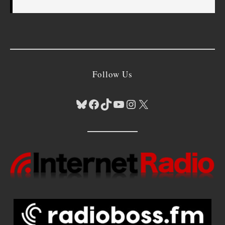
Follow Us