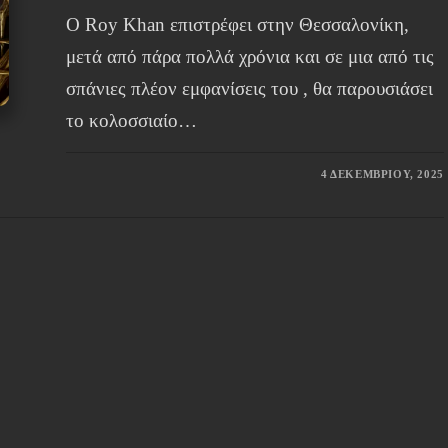
Ο Roy Khan επιστρέφει στην Θεσσαλονίκη,
μετά από πάρα πολλά χρόνια και σε μια από τις
σπάνιες πλέον εμφανίσεις του , θα παρουσιάσει
το κολοσσιαίο…
4 ΔΕΚΕΜΒΡΊΟΥ, 2025