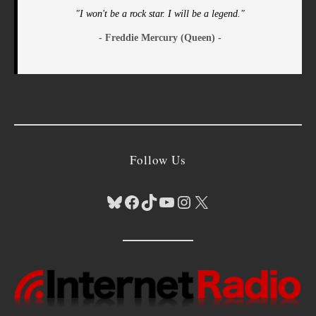
"I won't be a rock star. I will be a legend."
- Freddie Mercury (Queen) -
Follow Us