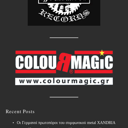
Recent Posts
Οι Γερμανοί πρωτοπόροι του συμφωνικού metal XANDRIA