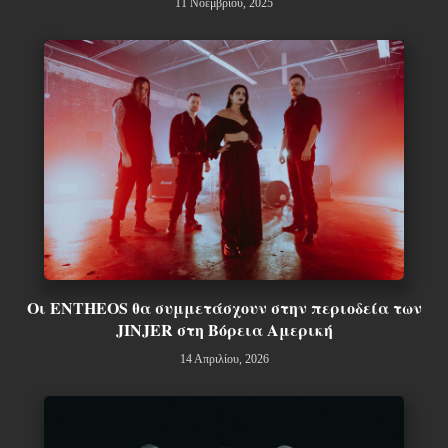
11 Νοεμβρίου, 2025
Οι ENTHEOS θα συμμετάσχουν στην περιοδεία των
JINJER στη Βόρεια Αμερική
14 Απριλίου, 2026