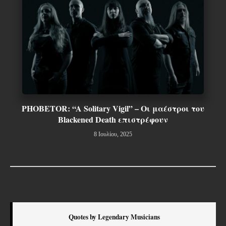
PHOBETOR: “A Solitary Vigil” – Οι μαέστροι του
Blackened Death επιστρέφουν
8 Ιουλίου, 2025
Quotes by Legendary Musicians