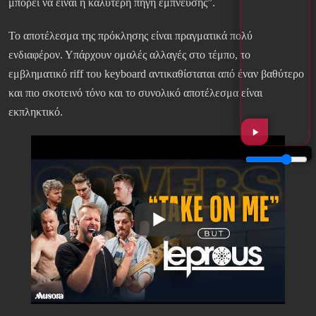
μπορεί να είναι η καλύτερη πηγή έμπνευσης”.
Το αποτέλεσμα της πρόκλησης είναι πραγματικά πολύ
ενδιαφέρον. Υπάρχουν ομαλές αλλαγές στο τέμπο, το
εμβληματικό riff του keyboard αντικαθίσταται από έναν βαθύτερο
και πιο σκοτεινό τόνο και το συνολικό αποτέλεσμα είναι
εκπληκτικό.