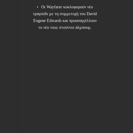
Οι Wayfarer κυκλοφορούν νέο
τραγούδι με τη συμμετοχή του David
Eugene Edwards και προαναγγέλλουν
το νέο τους στούντιο άλμπουμ.