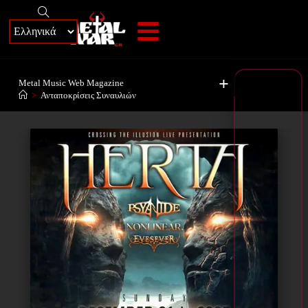
+
Metal Music Web Magazine
>
Ανταποκρίσεις Συναυλιών