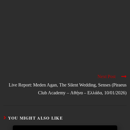
Next Post
Live Report: Meden Agan, The Silent Wedding, Senses (Piraeus
Club Academy – Αθήνα – Ελλάδα, 10/01/2026)
YOU MIGHT ALSO LIKE