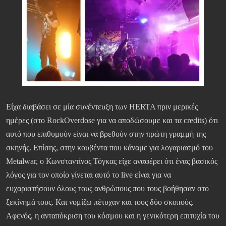
Είχα διαβάσει σε μία συνέντευξη των HERTA πριν μερικές
ημέρες (στο RockOverdose για να αποδώσουμε και τα credits) ότι
αυτό που επιθυμούν είναι να βρεθούν στην πρώτη γραμμή της
σκηνής. Επίσης, στην κουβέντα που κάναμε για λογαριασμό του
Metalwar, ο Κωνσταντίνος Τόγκας είχε αναφέρει ότι ένας βασικός
λόγος για τον οποίο γίνεται αυτό το live είναι για να
ευχαριστήσουν όλους τους ανθρώπους που τους βοήθησαν στο
ξεκίνημά τους. Και νομίζω πέτυχαν και τους δύο σκοπούς.
Αφενός, η ανταπόκριση του κόσμου και η γενικότερη επιτυχία του