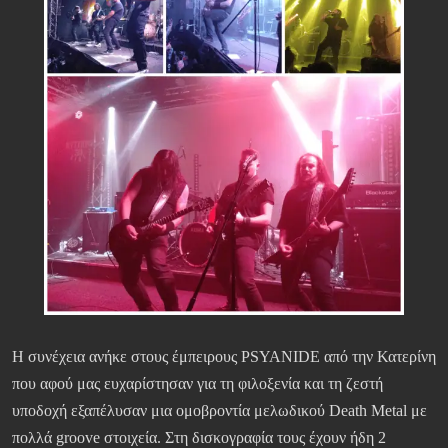
Η συνέχεια ανήκε στους έμπειρους PSYANIDE από την Κατερίνη
που αφού μας ευχαρίστησαν για τη φιλοξενία και τη ζεστή
υποδοχή εξαπέλυσαν μια ομοβροντία μελωδικού Death Metal με
πολλά groove στοιχεία. Στη δισκογραφία τους έχουν ήδη 2