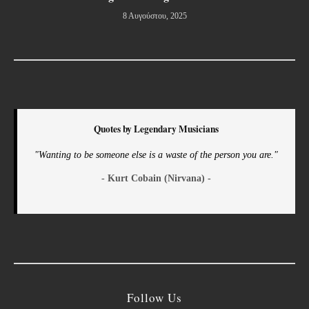
8 Αυγούστου, 2025
Quotes by Legendary Musicians
"Wanting to be someone else is a waste of the person you are."
- Kurt Cobain (Nirvana) -
Follow Us