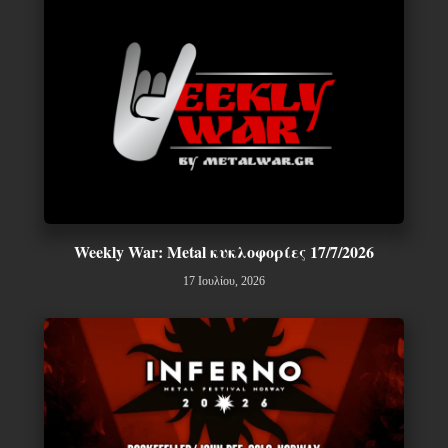
Weekly War: Metal κυκλοφορίες 17/7/2026
17 Ιουλίου, 2026