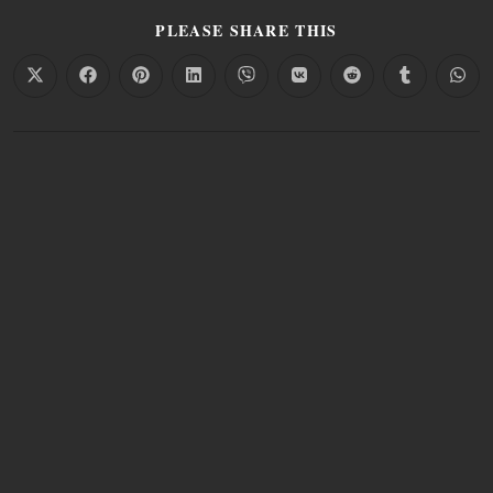
PLEASE SHARE THIS