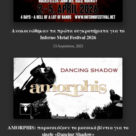
Ανακοινώθηκαν τα πρώτα συγκροτήματα για το
Inferno Metal Festival 2026
13 Αυγούστου, 2025
AMORPHIS: παρουσιάζουν το μουσικό βίντεο για το
single «Dancing Shadow»