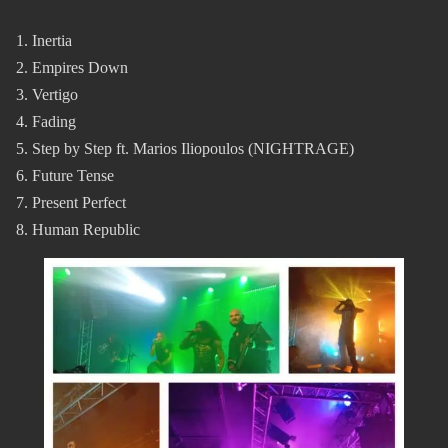
Inertia
Empires Down
Vertigo
Fading
Step by Step ft. Marios Iliopoulos (NIGHTRAGE)
Future Tense
Present Perfect
Human Republic