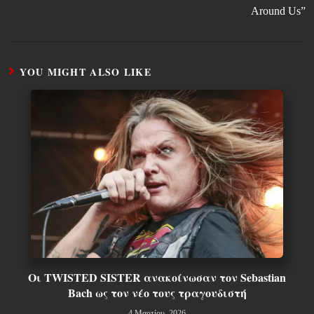
Around Us”
YOU MIGHT ALSO LIKE
Οι TWISTED SISTER ανακοίνωσαν τον Sebastian
Bach ως τον νέο τους τραγουδιστή
4 Μαρτίου, 2026