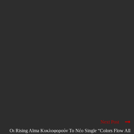
Next Post
Οι Rising Alma Κυκλοφορούν Το Νέο Single “Colors Flow All