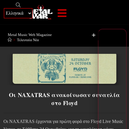
+
Metal Music Web Magazine
>
Τελευταία Νέα
Οι NAXATRAS ανακοίνωσαν συναυλία
στο Floyd
Οι NAXATRAS έρχονται για πρώτη φορά στο Floyd Live Music