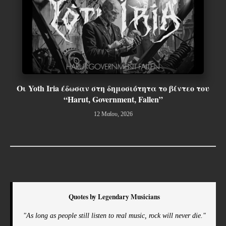
Οι Yoth Iria έδωσαν στη δημοσιότητα το βίντεο του
“Harut, Government, Fallen”
12 Μαΐου, 2026
Quotes by Legendary Musicians
"As long as people still listen to real music, rock will never die."