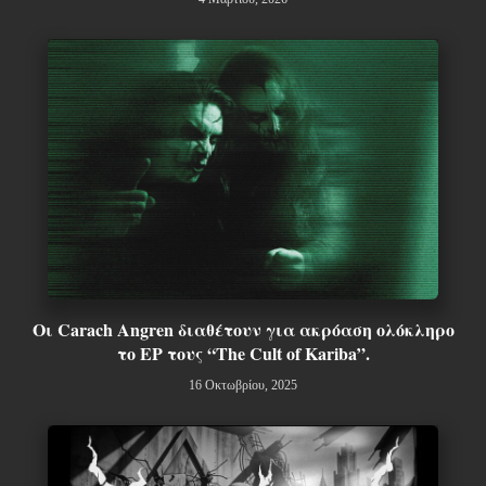
Οι Carach Angren διαθέτουν για ακρόαση ολόκληρο
το EP τους “The Cult of Kariba”.
16 Οκτωβρίου, 2025