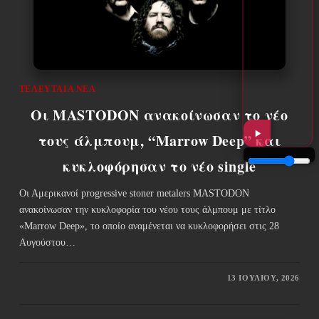
ΤΕΛΕΥΤΑΊΑ ΝΈΑ
Οι MASTODON ανακοίνωσαν το νέο
τους άλμπουμ, “Marrow Deep” και
κυκλοφόρησαν το νέο single
Οι Αμερικανοί progressive stoner metalers MASTODON
ανακοίνωσαν την κυκλοφορία του νέου τους άλμπουμ με τίτλο
«Marrow Deep», το οποίο αναμένεται να κυκλοφορήσει στις 28
Αυγούστου…
13 ΙΟΥΛΊΟΥ, 2026