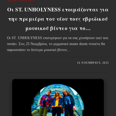
Οι ST. UNHOLYNESS ετοιμάζονται για
την πρεμιέρα του νέου τους υβριδικού
μουσικού βίντεο για το…
Οι ST. UNHOLYNESS επιστρέφουν για να σας χτυπήσουν εκεί που
πονάει. Στις 25 Νοεμβρίου, το γερμανικό stoner doom ντουέτο θα
παρουσιάσει το δεύτερο μουσικό βίντεο…
16 ΝΟΕΜΒΡΊΟΥ, 2025