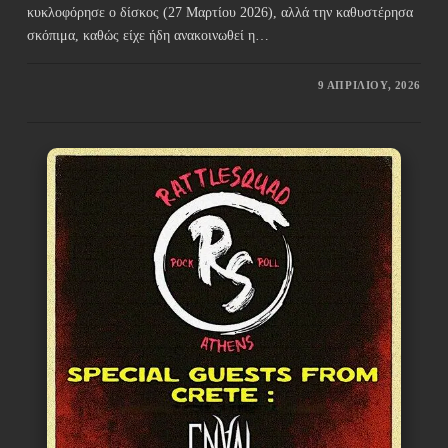
κυκλοφόρησε ο δίσκος (27 Μαρτίου 2026), αλλά την καθυστέρησα
σκόπιμα, καθώς είχε ήδη ανακοινωθεί η…
9 ΑΠΡΙΛΊΟΥ, 2026