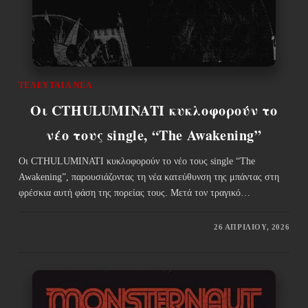
ΤΕΛΕΥΤΑΊΑ ΝΈΑ
Οι CTHULUMINATI κυκλοφορούν το
νέο τους single, “The Awakening”
Οι CTHULUMINATI κυκλοφορούν το νέο τους single “The
Awakening”, παρουσιάζοντας τη νέα κατεύθυνση της μπάντας στη
φρέσκια αυτή φάση της πορείας τους. Μετά τον τραγικό…
26 ΑΠΡΙΛΊΟΥ, 2026