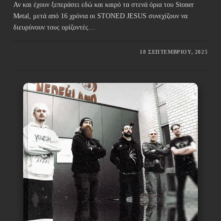
Αν και έχουν ξεπεράσει εδώ και καιρό τα στενά όρια του Stoner
Metal, μετά από 16 χρόνια οι STONED JESUS συνεχίζουν να
διευρύνουν τους ορίζοντές…
18 ΣΕΠΤΕΜΒΡΊΟΥ, 2025