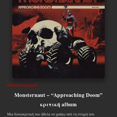
ΚΡΙΤΙΚΈΣ ΔΊΣΚΩΝ
Monsternaut – “Approaching Doom”
κριτική album
Μια δισκοκριτική που ήθελα να γράψω από τη στιγμή που