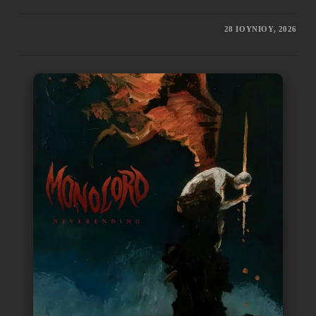
28 ΙΟΥΝΊΟΥ, 2026