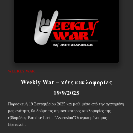
WEEKLY WAR
Weekly War – νέες κυκλοφορίες
19/9/2025
Παρασκευή 19 Σεπτεμβρίου 2025 και μαζί μέσα από την αγαπημένη
μας ενότητα, θα δούμε τις σημαντικότερες κυκλοφορίες της
εβδομάδας!Paradise Lost - "Ascension"Οι αγαπημένοι μας
Βρετανοί…