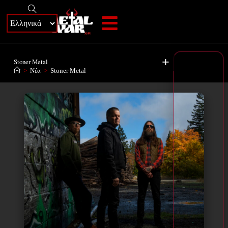
+
Stoner Metal
>
Νέα
>
Stoner Metal