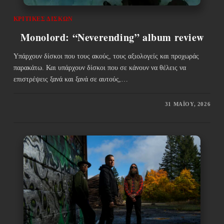
ΚΡΙΤΙΚΈΣ ΔΊΣΚΩΝ
Monolord: “Neverending” album review
Υπάρχουν δίσκοι που τους ακούς, τους αξιολογείς και προχωράς
παρακάτω. Και υπάρχουν δίσκοι που σε κάνουν να θέλεις να
επιστρέψεις ξανά και ξανά σε αυτούς,…
31 ΜΑΪ́ΟΥ, 2026