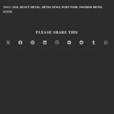
TAGS
:
2026
,
HEAVY METAL
,
METAL NEWS
,
PORT NOIR
,
SWEDISH METAL
SCENE
PLEASE SHARE THIS