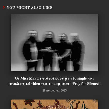
YOU MIGHT ALSO LIKE
Οι Miss May I επιστρέφουν με νέο single και
συνοδευτικό video για το κομμάτι “Pray for Silence”.
28 Αυγούστου, 2025