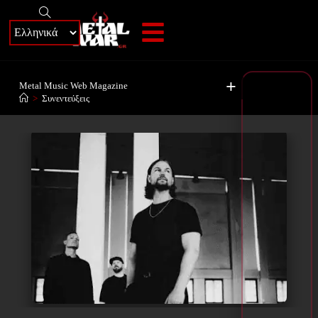
+
Metal Music Web Magazine
>
Συνεντεύξεις