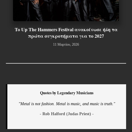
To Up The Hammers Festival ανακοίνωσε ήδη τα
πρώτα συγκροτήματα για το 2027
11 Μαρτίου, 2026
Quotes by Legendary Musicians
"Metal is not fashion. Metal is music, and music is truth."
- Rob Halford (Judas Priest) -