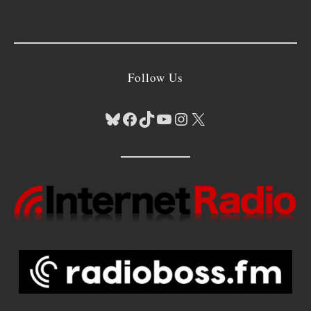
Follow Us