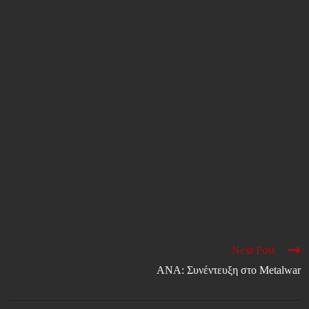
Next Post
ANA: Συνέντευξη στο Metalwar