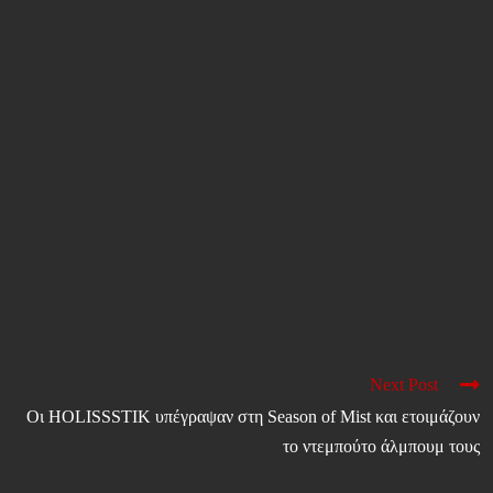
Next Post
Οι HOLISSSTIK υπέγραψαν στη Season of Mist και ετοιμάζουν
το ντεμπούτο άλμπουμ τους