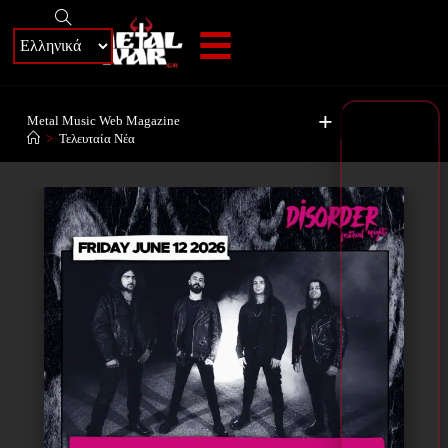
+
Metal Music Web Magazine
>
Τελευταία Νέα