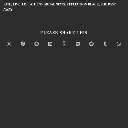
KITE
,
LIVE
,
LIVE ATHENS
,
METAL NEWS
,
REFLECTION BLACK
,
SHE PAST
AWAY
PLEASE SHARE THIS