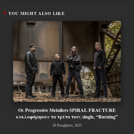
YOU MIGHT ALSO LIKE
Οι Progressive Metallers SPIRAL FRACTURE
κυκλοφόρησαν το τρίτο τους single, “Burning”
10 Νοεμβρίου, 2025