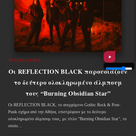
ΤΕΛΕΥΤΑΊΑ ΝΈΑ
Οι REFLECTION BLACK παρουσιάζουν
το δεύτερο ολοκληρωμένο άλμπουμ
τους “Burning Obsidian Star”
Οι REFLECTION BLACK, το ανερχόμενο Gothic Rock & Post-
Punk σχήμα από την Αθήνα, επιστρέφουν με το δεύτερο
ολοκληρωμένο άλμπουμ τους, με τίτλο “Burning Obsidian Star”, το
οποίο…