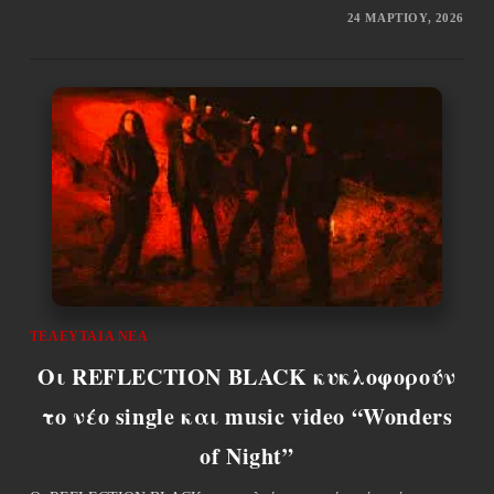
24 ΜΑΡΤΊΟΥ, 2026
ΤΕΛΕΥΤΑΊΑ ΝΈΑ
Οι REFLECTION BLACΚ κυκλοφορούν
το νέο single και music video “Wonders
of Night”