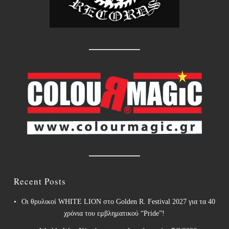
Recent Posts
Οι θρυλικοί WHITE LION στο Golden R. Festival 2027 για τα 40
χρόνια του εμβληματικού “Pride”!