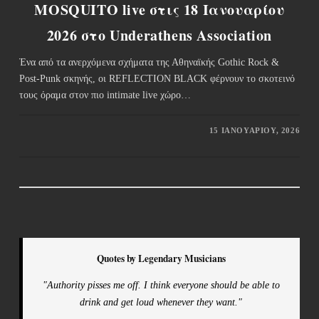
MOSQUITO live στις 18 Ιανουαρίου
2026 στο Underathens Association
Ένα από τα ανερχόμενα σχήματα της Αθηναϊκής Gothic Rock &
Post-Punk σκηνής, οι REFLECTION BLACK φέρνουν το σκοτεινό
τους όραμα στον πιο intimate live χώρο…
15 ΙΑΝΟΥΑΡΊΟΥ, 2026
Quotes by Legendary Musicians
"Authority pisses me off. I think everyone should be able to
drink and get loud whenever they want."