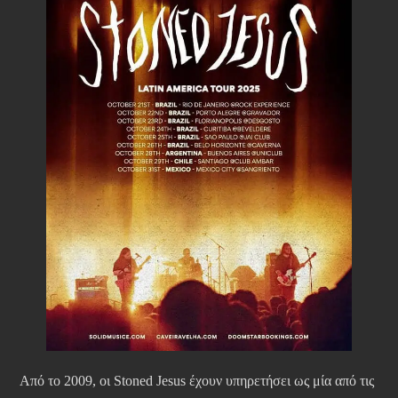
Από το 2009, οι Stoned Jesus έχουν υπηρετήσει ως μία από τις