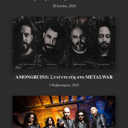
28 Ιουνίου, 2026
AMONGRUINS: Συνέντευξη στο METALWAR
5 Φεβρουαρίου, 2026