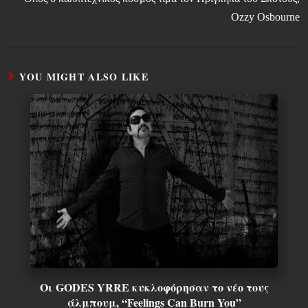
Ozzy Osbourne
YOU MIGHT ALSO LIKE
Οι GODES YRRE κυκλοφόρησαν το νέο τους
άλμπουμ, “Feelings Can Burn You”