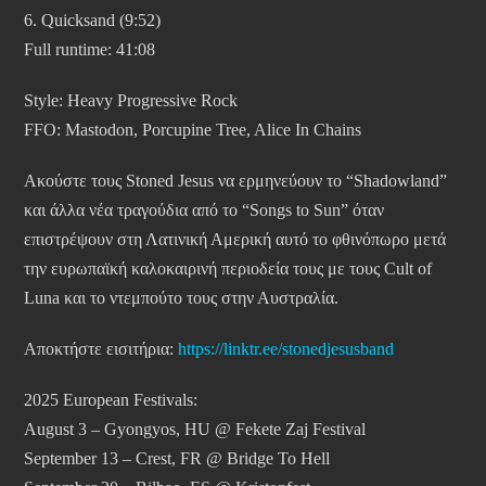
6. Quicksand (9:52)
Full runtime: 41:08
Style: Heavy Progressive Rock
FFO: Mastodon, Porcupine Tree, Alice In Chains
Ακούστε τους Stoned Jesus να ερμηνεύουν το “Shadowland”
και άλλα νέα τραγούδια από το “Songs to Sun” όταν
επιστρέψουν στη Λατινική Αμερική αυτό το φθινόπωρο μετά
την ευρωπαϊκή καλοκαιρινή περιοδεία τους με τους Cult of
Luna και το ντεμπούτο τους στην Αυστραλία.
Αποκτήστε εισιτήρια:
https://linktr.ee/stonedjesusband
2025 European Festivals:
August 3 – Gyongyos, HU @ Fekete Zaj Festival
September 13 – Crest, FR @ Bridge To Hell