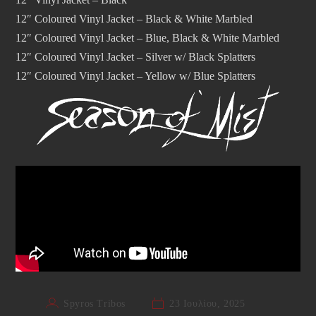
12″ Coloured Vinyl Jacket – Black & White Marbled
12″ Coloured Vinyl Jacket – Blue, Black & White Marbled
12″ Coloured Vinyl Jacket – Silver w/ Black Splatters
12″ Coloured Vinyl Jacket – Yellow w/ Blue Splatters
Spyros Tribos
23 Ιουλίου, 2025