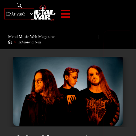
+
Metal Music Web Magazine
>
Τελευταία Νέα