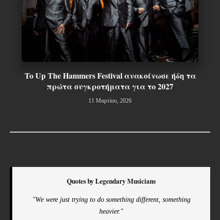
To Up The Hammers Festival ανακοίνωσε ήδη τα
πρώτα συγκροτήματα για το 2027
11 Μαρτίου, 2026
Quotes by Legendary Musicians
"We were just trying to do something different, something
heavier."