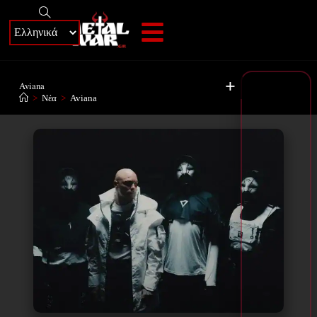
+
Aviana
>
Νέα
>
Aviana