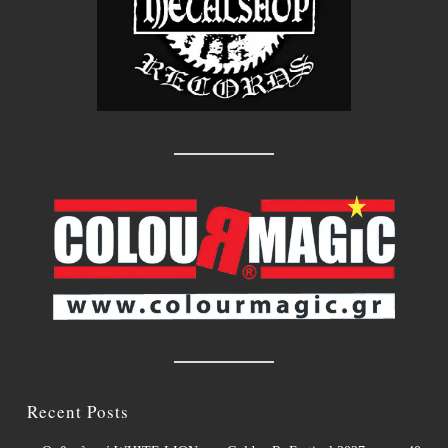
Recent Posts