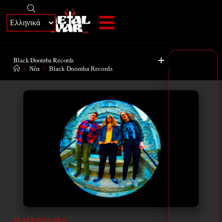
+
Black Doomba Records
>
Νέα
>
Black Doomba Records
ΤΕΛΕΥΤΑΊΑ ΝΈΑ