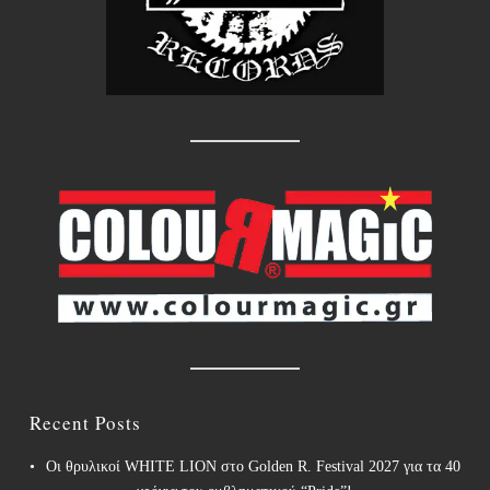
Recent Posts
Οι θρυλικοί WHITE LION στο Golden R. Festival 2027 για τα 40