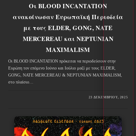
Οι BLOOD INCANTATION
ανακοίνωσαν Ευρωπαϊκή Περιοδεία
με τους ELDER, GONG, NATE
MERCEREAU και NEPTUNIAN
MAXIMALISM
Οι BLOOD INCANTATION πρόκειται να περιοδεύσουν στην
Ευρώπη τον επόμενο Ιούνιο και Ιούλιο μαζί με τους ELDER,
GONG, NATE MERCEREAU & NEPTUNIAN MAXIMALISM,
στο πλαίσιο…
23 ΔΕΚΕΜΒΡΊΟΥ, 2025