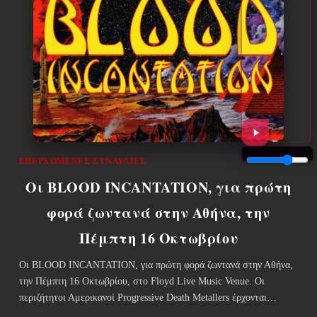
ΕΠΕΡΧΌΜΕΝΕΣ ΣΥΝΑΥΛΊΕΣ
Οι BLOOD INCANTATION, για πρώτη
φορά ζωντανά στην Αθήνα, την
Πέμπτη 16 Οκτωβρίου
Οι BLOOD INCANTATION, για πρώτη φορά ζωντανά στην Αθήνα,
την Πέμπτη 16 Οκτωβρίου, στο Floyd Live Music Venue. Οι
περιζήτητοι Αμερικανοί Progressive Death Metallers έρχονται…