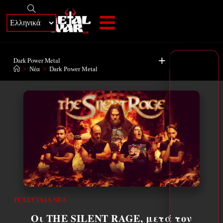
+
Dark Power Metal
>
Νέα
>
Dark Power Metal
ΤΕΛΕΥΤΑΊΑ ΝΈΑ
Οι THE SILENT RAGE, μετά τον