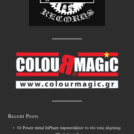
Recent Posts
Οι Power metal InPhaze παρουσιάζουν το νέο τους άλμπουμ