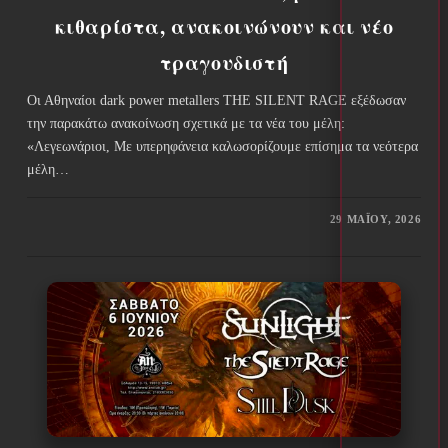
κιθαρίστα, ανακοινώνουν και νέο
τραγουδιστή
Οι Αθηναίοι dark power metallers THE SILENT RAGE εξέδωσαν
την παρακάτω ανακοίνωση σχετικά με τα νέα του μέλη:
«Λεγεωνάριοι, Με υπερηφάνεια καλωσορίζουμε επίσημα τα νεότερα
μέλη…
29 ΜΑΪ́ΟΥ, 2026