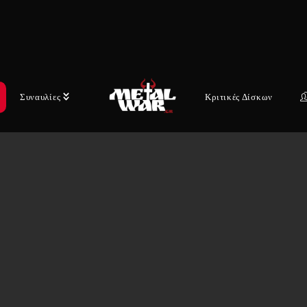
Συναυλίες
Κριτικές Δίσκων