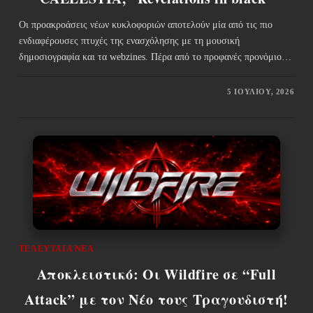
Οι προακροάσεις νέων κυκλοφοριών αποτελούν μία από τις πιο
ενδιαφέρουσες πτυχές της ενασχόλησης με τη μουσική
δημοσιογραφία και τα webzines. Πέρα από το προφανές προνόμιο…
5 ΙΟΥΛΊΟΥ, 2026
ΤΕΛΕΥΤΑΊΑ ΝΈΑ
Αποκλειστικό: Οι Wildfire σε “Full
Attack” με τον Νέο τους Τραγουδιστή!