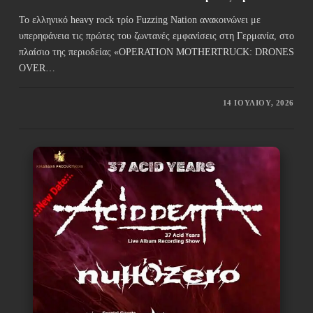
Το ελληνικό heavy rock τρίο Fuzzing Nation ανακοινώνει με
υπερηφάνεια τις πρώτες του ζωντανές εμφανίσεις στη Γερμανία, στο
πλαίσιο της περιοδείας «OPERATION MOTHERTRUCK: DRONES
OVER…
14 ΙΟΥΛΊΟΥ, 2026