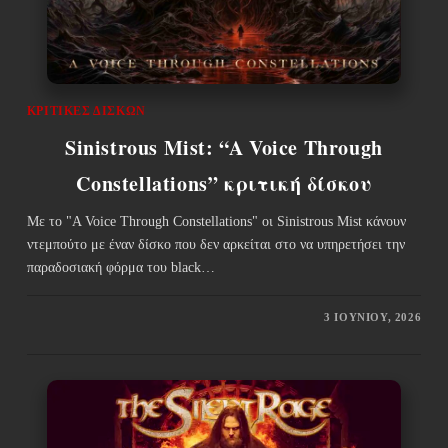
ΚΡΙΤΙΚΈΣ ΔΊΣΚΩΝ
Sinistrous Mist: “A Voice Through
Constellations” κριτική δίσκου
Με το "A Voice Through Constellations" οι Sinistrous Mist κάνουν
ντεμπούτο με έναν δίσκο που δεν αρκείται στο να υπηρετήσει την
παραδοσιακή φόρμα του black…
3 ΙΟΥΝΊΟΥ, 2026