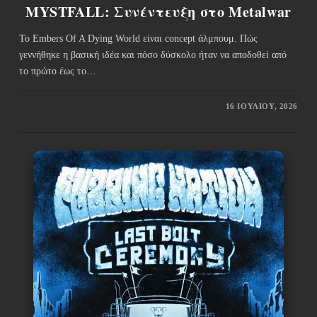
MYSTFALL: Συνέντευξη στο Metalwar
Το Embers Of A Dying World είναι concept άλμπουμ. Πώς
γεννήθηκε η βασική ιδέα και πόσο δύσκολο ήταν να αποδοθεί από
το πρώτο έως το…
16 ΙΟΥΛΊΟΥ, 2026