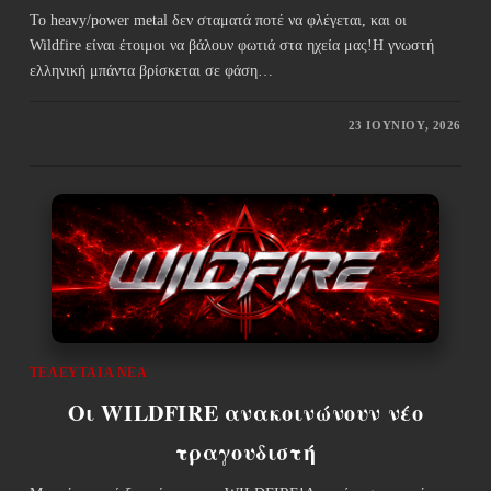
Το heavy/power metal δεν σταματά ποτέ να φλέγεται, και οι
Wildfire είναι έτοιμοι να βάλουν φωτιά στα ηχεία μας!Η γνωστή
ελληνική μπάντα βρίσκεται σε φάση…
23 ΙΟΥΝΊΟΥ, 2026
ΤΕΛΕΥΤΑΊΑ ΝΈΑ
Οι WILDFIRE ανακοινώνουν νέο
τραγουδιστή