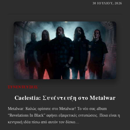
30 ΙΟΥΛΊΟΥ, 2026
ΣΥΝΕΝΤΕΎΞΕΙΣ
Caelestia: Συνέντευξη στο Metalwar
Metalwar: Καλώς ορίσατε στο Metalwar! Το νέο σας album
“Revelations In Black” αφήνει εξαιρετικές εντυπώσεις. Ποια είναι η
κεντρική ιδέα πίσω από αυτόν τον δίσκο…