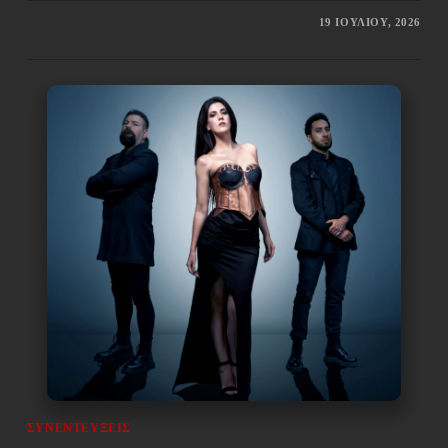
19 ΙΟΥΛΊΟΥ, 2026
ΣΥΝΕΝΤΕΎΞΕΙΣ