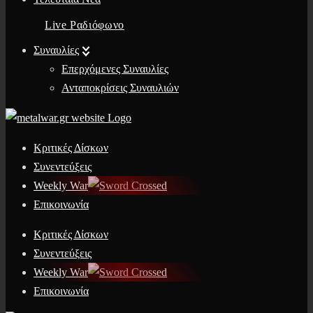
Live Ραδιόφωνο
Συναυλίες
Επερχόμενες Συναυλίες
Ανταποκρίσεις Συναυλιών
Κριτικές Δίσκων
Συνεντεύξεις
Weekly War
Επικοινωνία
Κριτικές Δίσκων
Συνεντεύξεις
Weekly War
Επικοινωνία