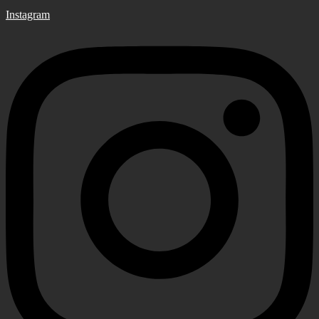
Instagram