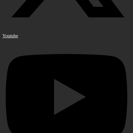
Youtube