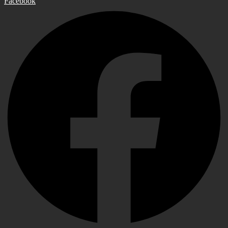
Facebook