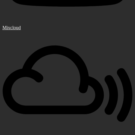
Mixcloud