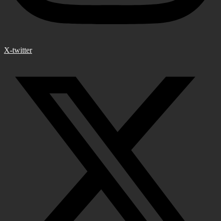
X-twitter