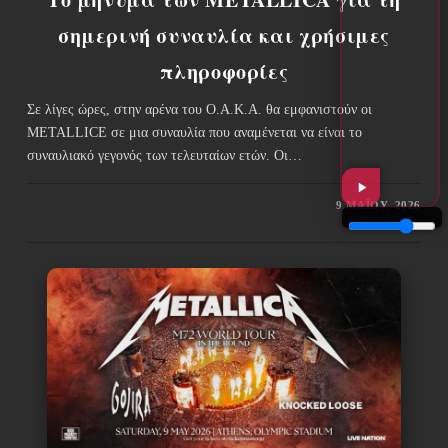
σημερινή συναυλία και χρήσιμες
πληροφορίες
Σε λίγες ώρες, στην αρένα του Ο.Α.Κ.Α. θα εμφανιστούν οι
METALLICE σε μια συναυλία που αναμένεται να είναι το
συναυλιακό γεγονός των τελευταίων ετών. Οι…
9 ΜΑΪ́ΟΥ, 2026