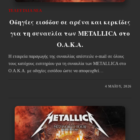
ΤΕΛΕΥΤΑΊΑ ΝΈΑ
Οδηγίες εισόδου σε αρένα και κερκίδες
για τη συναυλία των METALLICA στο
Ο.Α.Κ.Α.
Η εταιρεία παραγωγής της συναυλίας απέστειλε e-mail σε όλους
τους κατόχους εισιτηρίου για τη συναυλία των METALLICA στο
Ο.Α.Κ.Α. με οδηγίες εισόδου ώστε να αποφευχθεί…
4 ΜΑΪ́ΟΥ, 2026