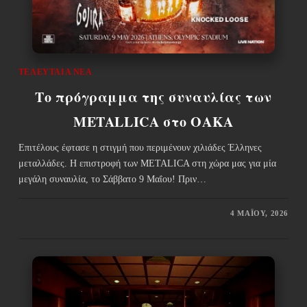
ΤΕΛΕΥΤΑΊΑ ΝΈΑ
Το πρόγραμμα της συναυλίας των
METALLICA στο ΟΑΚΑ
Επιτέλους έφτασε η στιγμή που περιμένουν χιλιάδες Έλληνες
μεταλλάδες. Η επιστροφή των METALICA στη χώρα μας για μία
μεγάλη συναυλία, το Σάββατο 9 Μαΐου! Πριν…
4 ΜΑΪ́ΟΥ, 2026